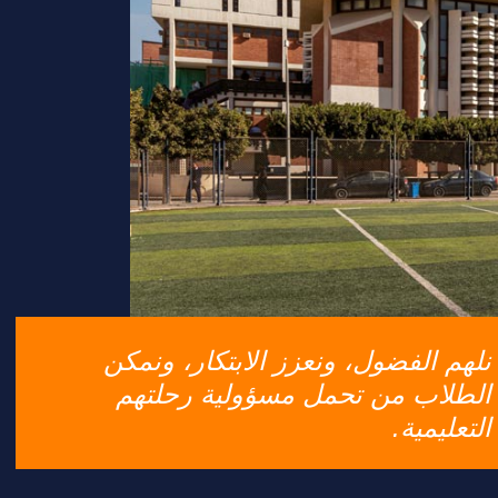
نلهم الفضول، ونعزز الابتكار، ونمكن
الطلاب من تحمل مسؤولية رحلتهم
التعليمية.