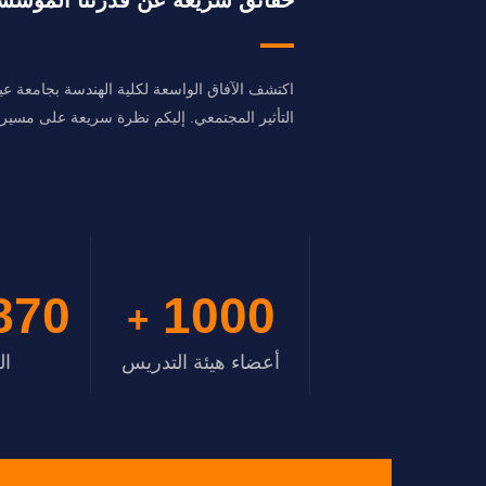
اكتشف الآفاق الواسعة لكلية الهندسة بجامعة ع
التأثير المجتمعي. إليكم نظرة سريعة على مسيرتن
000
1000
+
أعضاء هيئة التدريس
ال