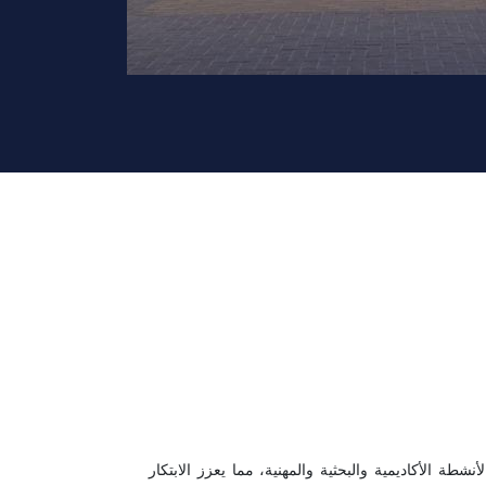
نشطة الأكاديمية والبحثية والمهنية، مما يعزز الابتكار