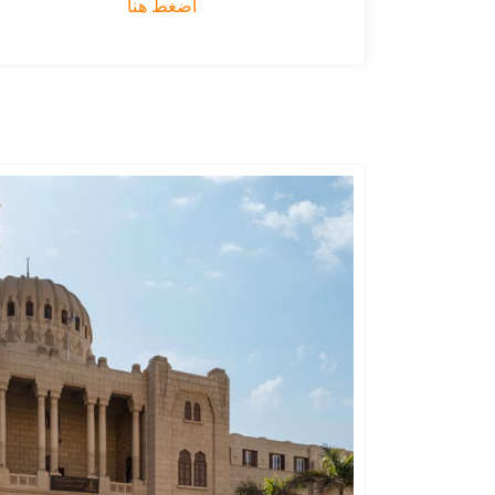
اضغط هنا