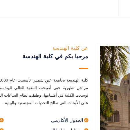
عن كلية الهندسة
مرحبا بكم في كلية الهندسة
توسعت الكلية في أقسامها، وطبقت نظام الساعات المع
على الأبحاث التي تعالج التحديات المجتمعية والبيئية.
الجدول الأكاديمي