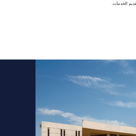
قديم الخدمات.