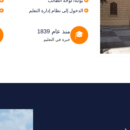
بوابة/ لوحة الطالب
الدخول إلى نظام إدارة التعلم
منذ عام 1839
خبرة في التعليم
ية