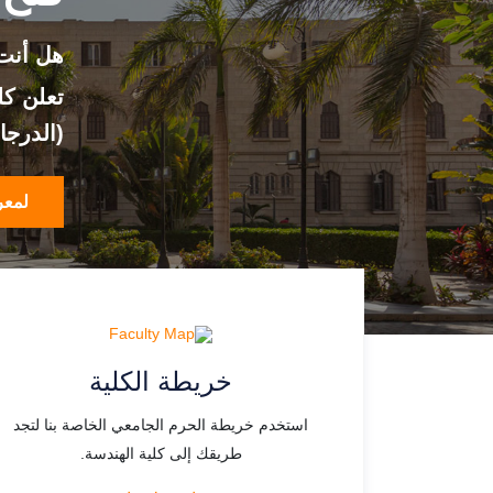
هل أنت 
تعلن كل
(الدرجات
لمعرف
خريطة الكلية
استخدم خريطة الحرم الجامعي الخاصة بنا لتجد
طريقك إلى كلية الهندسة.