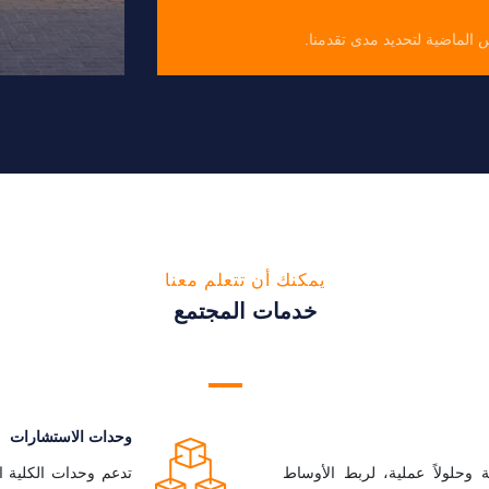
 الماضية لتحديد مدى تقدمنا.
يمكنك أن تتعلم معنا
خدمات المجتمع
وحدات الاستشارات
وحلولاً عملية، لربط الأوساط
تدعم وحدات الكلية الأ