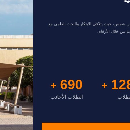
ين شمس، حيث يتلاقى الابتكار والبحث العلمي مع
ا من خلال الأرقام.
700
13
+
+
طلاب
الطلاب الأجانب