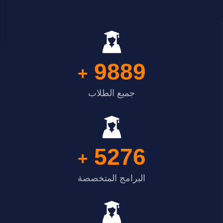
9889
+
جميع الطلاب
5276
+
البرامج المتخصصة