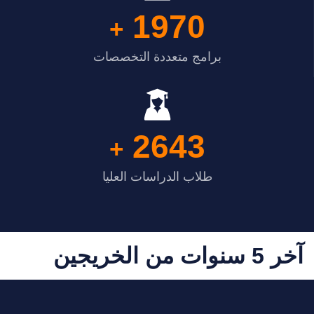
1970
+
برامج متعددة التخصصات
2643
+
طلاب الدراسات العليا
آخر 5 سنوات من الخريجين