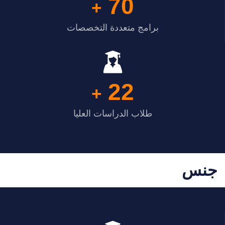
70
+
برامج متعددة التخصصات
22
+
طلاب الدراسات العليا
جنس