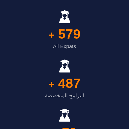
579
+
All Expats
487
+
البرامج المتخصصة