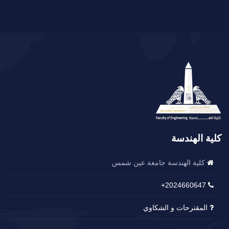
كلية الهندسة
كلية الهندسة جامعة عين شمس
2024660647+
المقترحات و الشكاوي