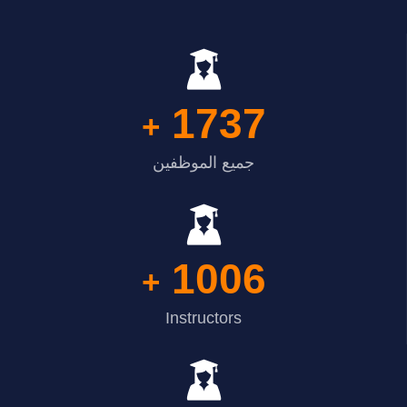
1737
+
جميع الموظفين
1006
+
Instructors