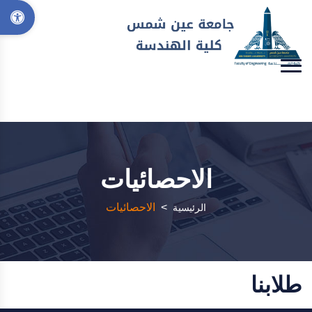
الاحصائيات
>
الاحصائيات
الرئيسية
طلابنا