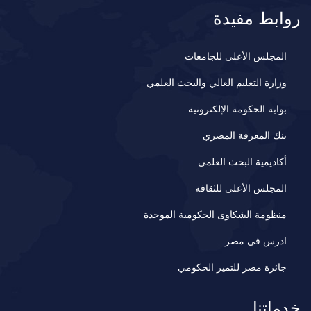
روابط مفيدة
المجلس الأعلى للجامعات
وزارة التعليم العالي والبحث العلمي
بوابة الحكومة الإلكترونية
بنك المعرفة المصري
أكاديمية البحث العلمي
المجلس الأعلى للثقافة
منظومة الشكاوى الحكومية الموحدة
ادرس في مصر
جائزة مصر للتميز الحكومي
خدماتنا