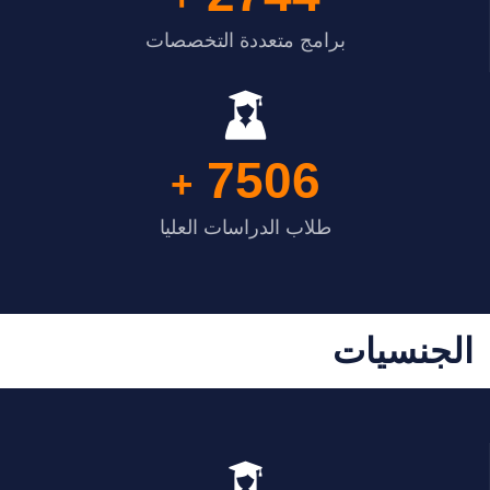
برامج متعددة التخصصات
7506
+
طلاب الدراسات العليا
الجنسيات