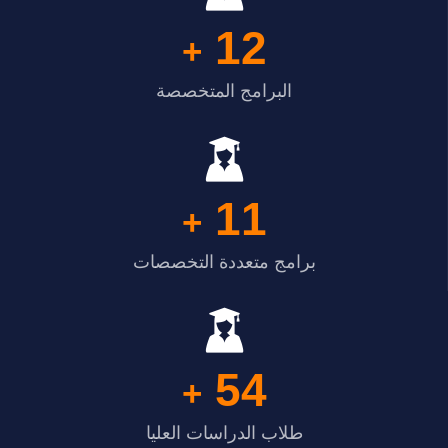
12
+
البرامج المتخصصة
11
+
برامج متعددة التخصصات
54
+
طلاب الدراسات العليا