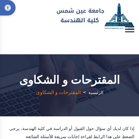
المقترحات و الشكاوى
>
المقترحات و الشكاوى
الرئيسية
إذا كان لديك أي سؤال حول القبول أو الدراسة في كلية الهندسة، يرجى
الضغط على هذا الرابط لقراءة
إجابات سريعة للأسئلة الشائعة