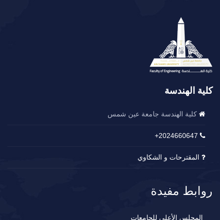
كلية الهندسة
كلية الهندسة جامعة عين شمس
2024660647+
المقترحات و الشكاوي
روابط مفيدة
المجلس الأعلى للجامعات