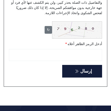
والتفاصيل ذات الصلة بحذر كبير، ولن يتم الكشف عنها لأي فرد أو
جهة خارجية بدون موافقتكم الصريحة، إلا إذا كان ذلك ضروريًا
لفحص الشكوى واتخاذ الإجراءات اللازمة.
↻
أدخل الرمز الظاهر أعلاه
*
إرسال