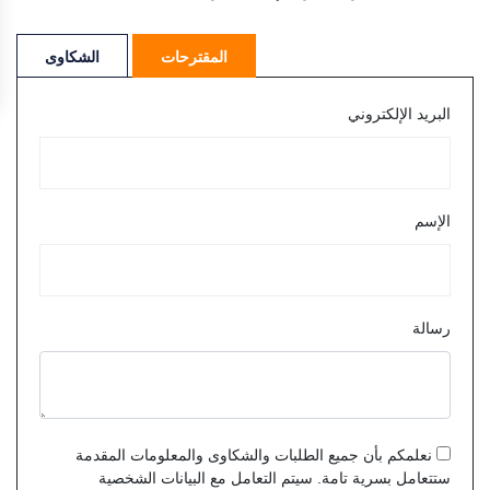
المقترحات
الشكاوى
البريد الإلكتروني
الإسم
رسالة
نعلمكم بأن جميع الطلبات والشكاوى والمعلومات المقدمة
ستتعامل بسرية تامة. سيتم التعامل مع البيانات الشخصية