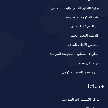
وزارة التعليم العالي والبحث العلمي
بوابة الحكومة الإلكترونية
بنك المعرفة المصري
أكاديمية البحث العلمي
المجلس الأعلى للثقافة
منظومة الشكاوى الحكومية الموحدة
ادرس في مصر
جائزة مصر للتميز الحكومي
خدماتنا
مركز الاستشارات الهندسية