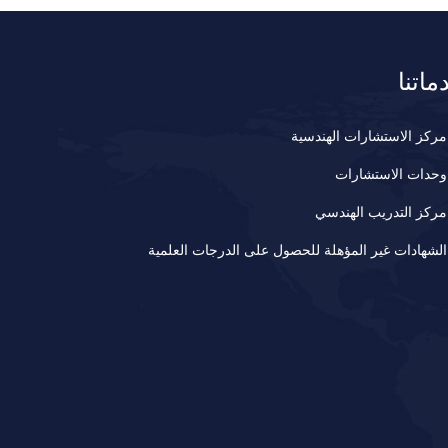
ماتنا
مركز الاستشارات الهندسية
وحدات الاستشارات
مركز التدريب الهندسي
الشهادات غير المؤهلة للحصول على الدرجات العلمية