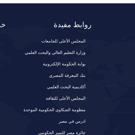
روابط مفيدة
خد
المجلس الأعلى للجامعات
وزارة التعليم العالي والبحث العلمي
بوابة الحكومة الإلكترونية
بنك المعرفة المصري
أكاديمية البحث العلمي
المجلس الأعلى للثقافة
منظومة الشكاوى الحكومية الموحدة
ادرس في مصر
جائزة مصر للتميز الحكومي