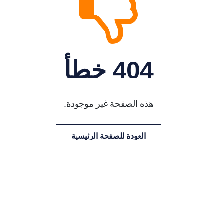
404 خطأ
هذه الصفحة غير موجودة.
العودة للصفحة الرئيسية