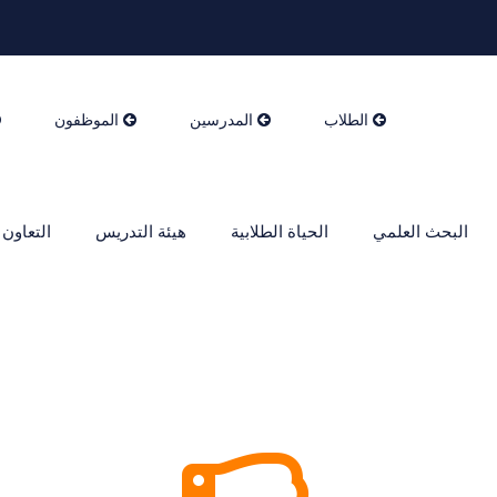
الطلاب
المدرسين
الموظفون
البحث العلمي
الحياة الطلابية
هيئة التدريس
التعاون 