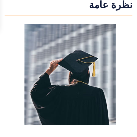
نظرة عامة