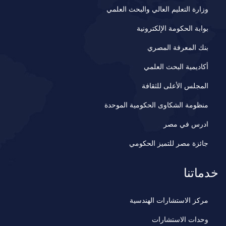
وزارة التعليم العالي والبحث العلمي
بوابة الحكومة الإلكترونية
بنك المعرفة المصري
أكاديمية البحث العلمي
المجلس الأعلى للثقافة
منظومة الشكاوى الحكومية الموحدة
ادرس في مصر
جائزة مصر للتميز الحكومي
خدماتنا
مركز الاستشارات الهندسية
وحدات الاستشارات