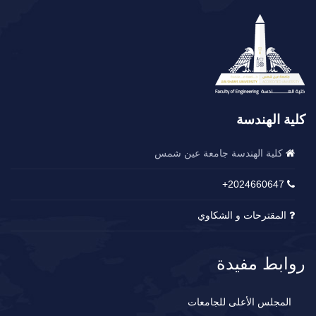
كلية الهندسة
كلية الهندسة جامعة عين شمس
2024660647+
المقترحات و الشكاوي
روابط مفيدة
المجلس الأعلى للجامعات