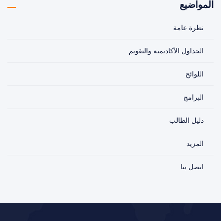
المواضيع
نظرة عامة
الجداول الأكاديمية والتقويم
اللوائح
البرامج
دليل الطالب
المزيد
اتصل بنا