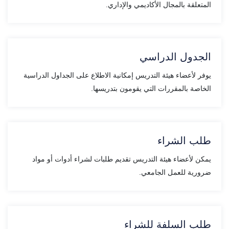
المتعلقة بالمجال الأكاديمي والإداري.
الجدول الدراسي
يوفر لأعضاء هيئة التدريس إمكانية الاطلاع على الجداول الدراسية
الخاصة بالمقررات التي يقومون بتدريسها.
طلب الشراء
يمكن لأعضاء هيئة التدريس تقديم طلبات لشراء أدوات أو مواد
ضرورية للعمل الجامعي.
طلب السلفة للشراء