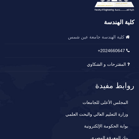
كلية الهندسة
كلية الهندسة جامعة عين شمس
2024660647+
المقترحات و الشكاوي
روابط مفيدة
المجلس الأعلى للجامعات
وزارة التعليم العالي والبحث العلمي
بوابة الحكومة الإلكترونية
بنك المعرفة المصري