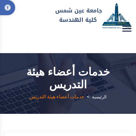
خدمات أعضاء هيئة
التدريس
>
خدمات أعضاء هيئة التدريس
الرئيسية