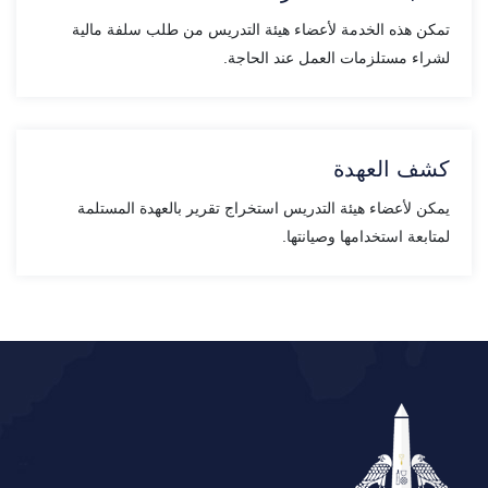
تمكن هذه الخدمة لأعضاء هيئة التدريس من طلب سلفة مالية
لشراء مستلزمات العمل عند الحاجة.
كشف العهدة
يمكن لأعضاء هيئة التدريس استخراج تقرير بالعهدة المستلمة
لمتابعة استخدامها وصيانتها.