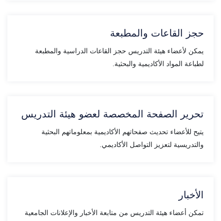
حجز القاعات والمطبعة
يمكن لأعضاء هيئة التدريس حجز القاعات الدراسية والمطبعة
لطباعة المواد الأكاديمية والبحثية.
تحرير الصفحة المخصصة لعضو هيئة التدريس
يتيح للأعضاء تحديث صفحاتهم الأكاديمية بمعلوماتهم البحثية
والتدريسية لتعزيز التواصل الأكاديمي.
الأخبار
تمكن أعضاء هيئة التدريس من متابعة الأخبار والإعلانات الجامعية