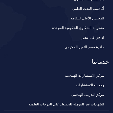
أكاديمية البحث العلمي
المجلس الأعلى للثقافة
منظومة الشكاوى الحكومية الموحدة
ادرس في مصر
جائزة مصر للتميز الحكومي
خدماتنا
مركز الاستشارات الهندسية
وحدات الاستشارات
مركز التدريب الهندسي
الشهادات غير المؤهلة للحصول على الدرجات العلمية