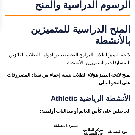
الرسوم الدراسية والمنح
المنح الدراسية للمتميزين
بالأنشطة
لائحة التميز لطلاب البرامج التخصصية والدولية للطلاب الفائزين
بالمسابقات والمتميزين بالأنشطة.
تمنح لائحة التميز هؤلاء الطلاب نسبة إعفاء من سداد المصروفات
على النحو التالى:
الأنشطة الرياضية Athletic
الحاصلين على كأس العالم أو ميداليات أولمبية:
مستوى المسابقة
مركز الطالب
نوع المسابقة
في المسابقة