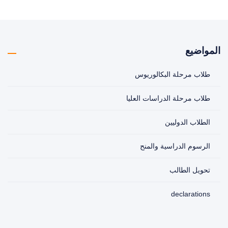
المواضيع
طلاب مرحلة البكالوريوس
طلاب مرحلة الدراسات العليا
الطلاب الدوليين
الرسوم الدراسية والمنح
تحويل الطالب
declarations