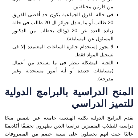
من قارتين مختلفتين.
فى حالة الفرق الجماعية يكون حد أقصى للفريق
20 طالب أو ما يعادل جوائز ال 20 طالب فى حالة
زيادة العدد عن 20 (وذلك بخطاب من الدكتور
المسئول عن المسابقة).
لا يجوز إستخدام جائزة الساعات المعتمدة إلا فى
تسجيل المواد فقط.
اللجنة المشكلة تنظر فى ما يستجد من أعمال
(مسابقات جديدة أو أية أمور مستحدثة وغير
مدرجة).
المنح الدراسية بالبرامج الدولية
للتميز الدراسي
تقدم البرامج الدولية بكلية الهندسة جامعة عين شمس منحًا
دراسية للطلاب المتميزين دراسيا الذين يظهرون تحقيقًا أكاديميًا
عاليًا حيث انهم يحصلون على نسبة خصم من المصروفات