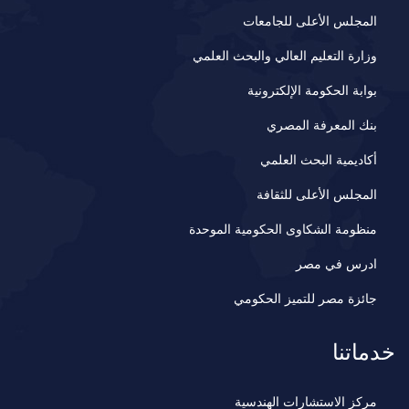
المجلس الأعلى للجامعات
وزارة التعليم العالي والبحث العلمي
بوابة الحكومة الإلكترونية
بنك المعرفة المصري
أكاديمية البحث العلمي
المجلس الأعلى للثقافة
منظومة الشكاوى الحكومية الموحدة
ادرس في مصر
جائزة مصر للتميز الحكومي
خدماتنا
مركز الاستشارات الهندسية