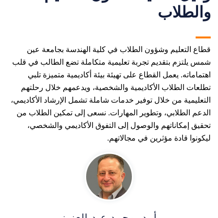
والطلاب
قطاع التعليم وشؤون الطلاب في كلية الهندسة بجامعة عين
شمس يلتزم بتقديم تجربة تعليمية متكاملة تضع الطالب في قلب
اهتماماته. يعمل القطاع على تهيئة بيئة أكاديمية متميزة تلبي
تطلعات الطلاب الأكاديمية والشخصية، ويدعمهم خلال رحلتهم
التعليمية من خلال توفير خدمات شاملة تشمل الإرشاد الأكاديمي،
الدعم الطلابي، وتطوير المهارات. نسعى إلى تمكين الطلاب من
تحقيق إمكاناتهم والوصول إلى التفوق الأكاديمي والشخصي،
ليكونوا قادة مؤثرين في مجالاتهم.
أ. د. محمد عبد العزيز