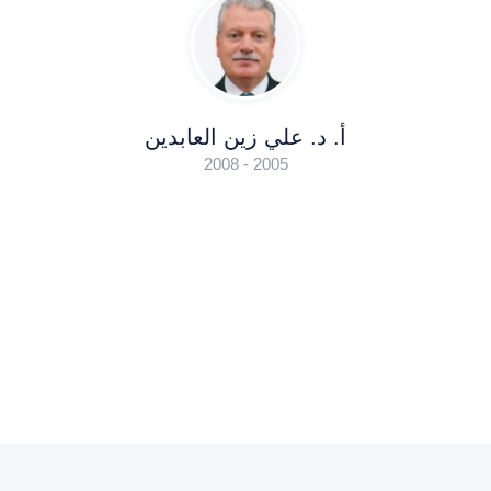
أ. د. علي زين العابدين
2005 - 2008