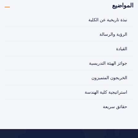
المواضيع
نبذة تاريخية عن الكلية
الرؤية والرسالة
القيادة
جوائز الهيئة التدريسية
الخريجون المتميزون
استراتيجية كلية الهندسة
حقائق سريعة