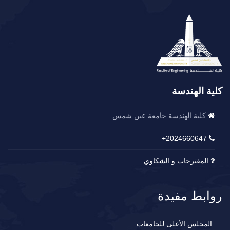
كلية الهندسة
كلية الهندسة جامعة عين شمس
2024660647+
المقترحات و الشكاوي
روابط مفيدة
المجلس الأعلى للجامعات