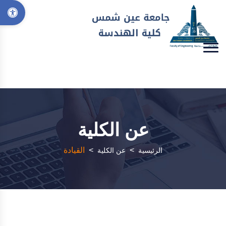
عن الكلية
>
>
القيادة
الرئيسية
عن الكلية