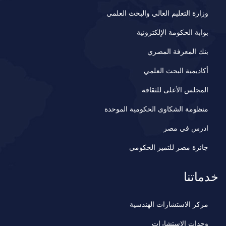
وزارة التعليم العالي والبحث العلمي
بوابة الحكومة الإلكترونية
بنك المعرفة المصري
أكاديمية البحث العلمي
المجلس الأعلى للثقافة
منظومة الشكاوى الحكومية الموحدة
ادرس في مصر
جائزة مصر للتميز الحكومي
خدماتنا
مركز الاستشارات الهندسية
وحدات الاستشارات