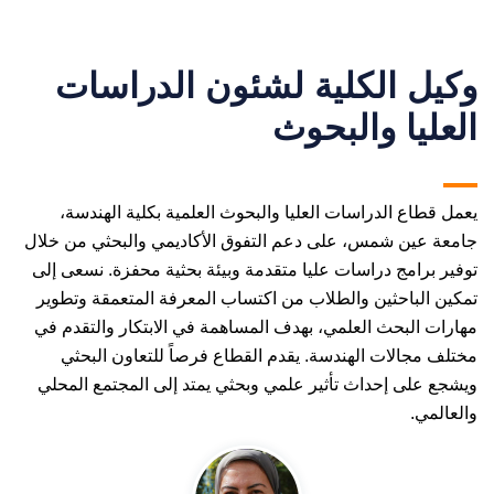
وكيل الكلية لشئون الدراسات
العليا والبحوث
يعمل قطاع الدراسات العليا والبحوث العلمية بكلية الهندسة،
جامعة عين شمس، على دعم التفوق الأكاديمي والبحثي من خلال
توفير برامج دراسات عليا متقدمة وبيئة بحثية محفزة. نسعى إلى
تمكين الباحثين والطلاب من اكتساب المعرفة المتعمقة وتطوير
مهارات البحث العلمي، بهدف المساهمة في الابتكار والتقدم في
مختلف مجالات الهندسة. يقدم القطاع فرصاً للتعاون البحثي
ويشجع على إحداث تأثير علمي وبحثي يمتد إلى المجتمع المحلي
والعالمي.