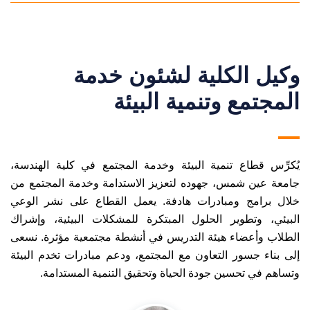
وكيل الكلية لشئون خدمة
المجتمع وتنمية البيئة
يُكرِّس قطاع تنمية البيئة وخدمة المجتمع في كلية الهندسة،
جامعة عين شمس، جهوده لتعزيز الاستدامة وخدمة المجتمع من
خلال برامج ومبادرات هادفة. يعمل القطاع على نشر الوعي
البيئي، وتطوير الحلول المبتكرة للمشكلات البيئية، وإشراك
الطلاب وأعضاء هيئة التدريس في أنشطة مجتمعية مؤثرة. نسعى
إلى بناء جسور التعاون مع المجتمع، ودعم مبادرات تخدم البيئة
وتساهم في تحسين جودة الحياة وتحقيق التنمية المستدامة.