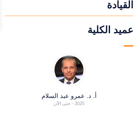
القيادة
عميد الكلية
أ. د. عمرو عبد السلام
2025 - حتى الآن