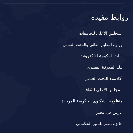
روابط مفيدة
المجلس الأعلى للجامعات
وزارة التعليم العالي والبحث العلمي
بوابة الحكومة الإلكترونية
بنك المعرفة المصري
أكاديمية البحث العلمي
المجلس الأعلى للثقافة
منظومة الشكاوى الحكومية الموحدة
ادرس في مصر
جائزة مصر للتميز الحكومي