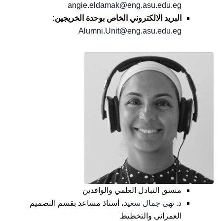
angie.eldamak@eng.asu.edu.eg
البريد الالكتروني الخاص بوحدة الخريجين:
Alumni.Unit@eng.asu.edu.eg
منسق التبادل العلمي والوافدين
د. نهى جمال سعيد
، أستاذ مساعد بقسم التصميم
العمراني والتخطيط