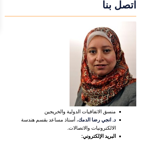
اتصل بنا
منسق الاتفاقيات الدولية والخريجين
د. انجي رضا الدمك
، أستاذ مساعد بقسم هندسة
الالكترونيات والاتصالات.
البريد الإلكتروني: