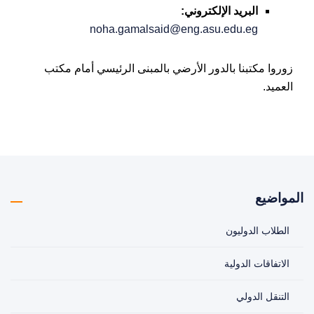
البريد الإلكتروني:
noha.gamalsaid@eng.asu.edu.eg
زوروا مكتبنا بالدور الأرضي بالمبنى الرئيسي أمام مكتب
العميد.
المواضيع
الطلاب الدوليون
الاتفاقات الدولية
التنقل الدولي