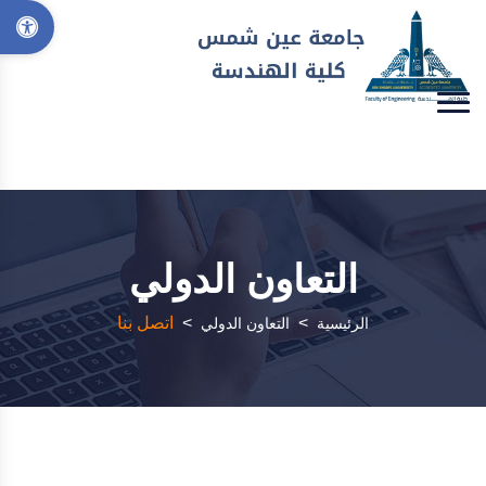
التعاون الدولي
>
>
اتصل بنا
الرئيسية
التعاون الدولي