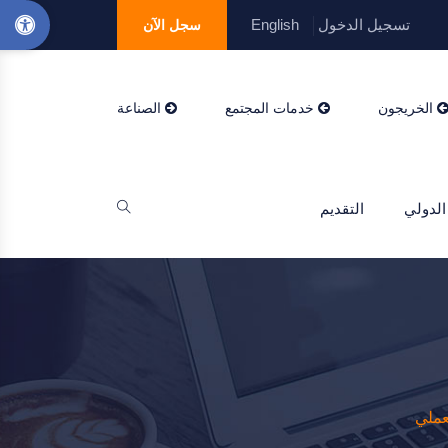
تسجيل الدخول
English
سجل الآن
الخريجون
خدمات المجتمع
الصناعة
الدولي
التقديم
عملي