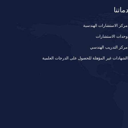
ماتنا
مركز الاستشارات الهندسية
وحدات الاستشارات
مركز التدريب الهندسي
الشهادات غير المؤهلة للحصول على الدرجات العلمية