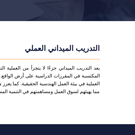
التدريب الميداني العملي
يعد التدريب الميداني جزءًا لا يتجزأ من العملية 
المكتسبة في المقررات الدراسية على أرض الواقع. و
العملية في بيئة العمل الهندسية الحقيقية. كما يعزز 
مما يهيئهم لسوق العمل ومساهمتهم في التنمية المس