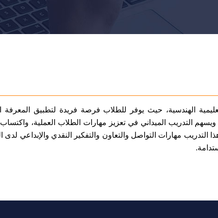
التعليمية الهندسية، حيث يوفر للطلاب فرصة فريدة لتطبيق المعرفة ا
يسهم التدريب الميداني في تعزيز مهارات الطلاب العملية، واكتساب 
هذا التدريب مهارات التواصل والتعاون والتفكير النقدي والإبداعي لدى ا
تدامة.