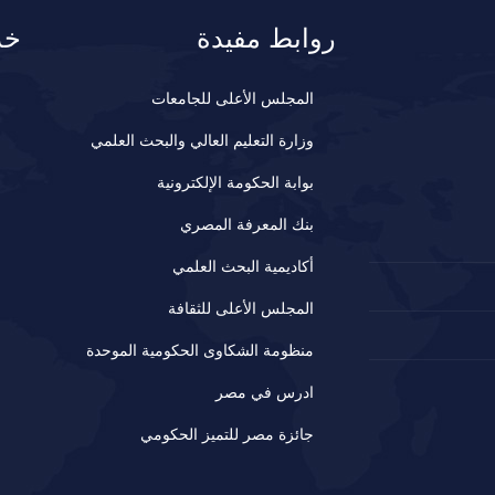
روابط مفيدة
خد
المجلس الأعلى للجامعات
وزارة التعليم العالي والبحث العلمي
بوابة الحكومة الإلكترونية
بنك المعرفة المصري
أكاديمية البحث العلمي
المجلس الأعلى للثقافة
منظومة الشكاوى الحكومية الموحدة
ادرس في مصر
جائزة مصر للتميز الحكومي