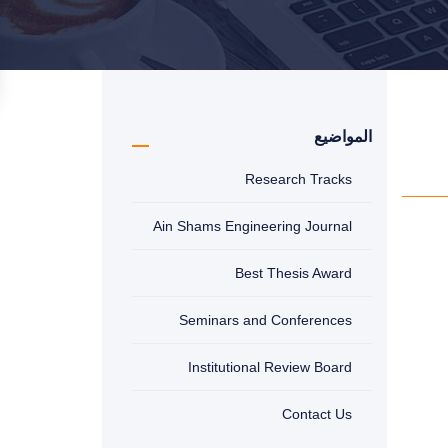
المواضيع
Research Tracks
Ain Shams Engineering Journal
Best Thesis Award
Seminars and Conferences
Institutional Review Board
Contact Us