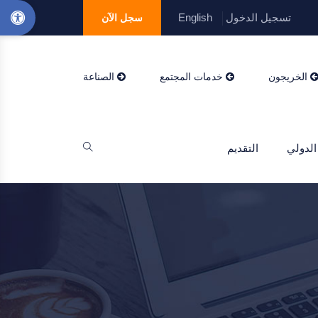
تسجيل الدخول
English
سجل الآن
الخريجون
خدمات المجتمع
الصناعة
الدولي
التقديم