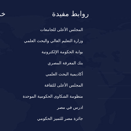
روابط مفيدة
خد
المجلس الأعلى للجامعات
وزارة التعليم العالي والبحث العلمي
بوابة الحكومة الإلكترونية
بنك المعرفة المصري
أكاديمية البحث العلمي
المجلس الأعلى للثقافة
منظومة الشكاوى الحكومية الموحدة
ادرس في مصر
جائزة مصر للتميز الحكومي