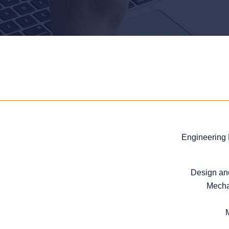
Engineering
Design an
Mecha