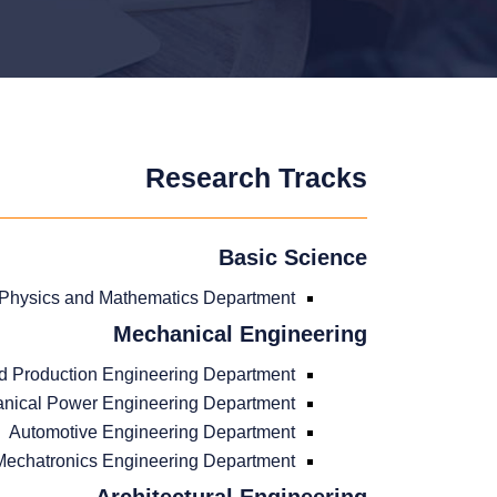
Research Tracks
Basic Science
 Physics and Mathematics Department
Mechanical Engineering
d Production Engineering Department
nical Power Engineering Department
Automotive Engineering Department
Mechatronics Engineering Department