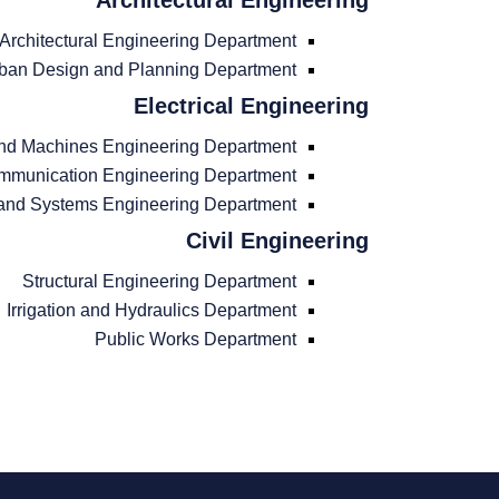
Architectural Engineering
Architectural Engineering Department
ban Design and Planning Department
Electrical Engineering
and Machines Engineering Department
ommunication Engineering Department
and Systems Engineering Department
Civil Engineering
Structural Engineering Department
Irrigation and Hydraulics Department
Public Works Department