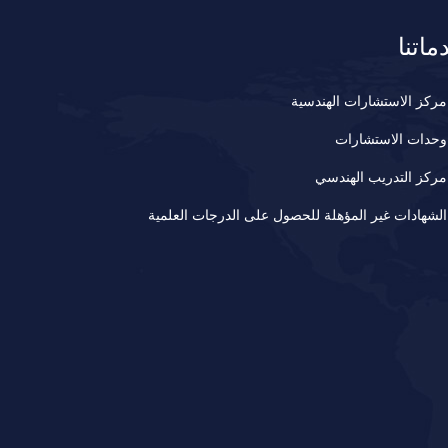
ماتنا
مركز الاستشارات الهندسية
وحدات الاستشارات
مركز التدريب الهندسي
الشهادات غير المؤهلة للحصول على الدرجات العلمية