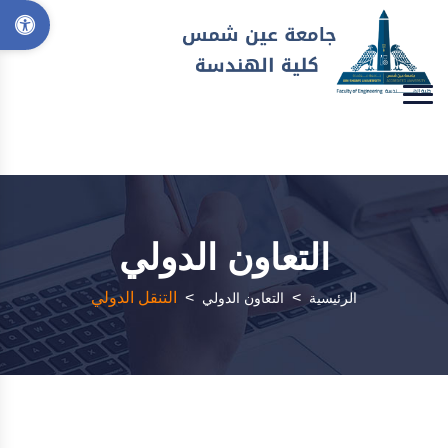
التعاون الدولي
>
>
التنقل الدولي
الرئيسية
التعاون الدولي