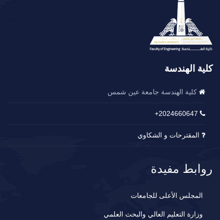
كلية الهندسة
كلية الهندسة جامعة عين شمس
2024660647+
المقترحات و الشكاوي
روابط مفيدة
المجلس الأعلى للجامعات
وزارة التعليم العالي والبحث العلمي