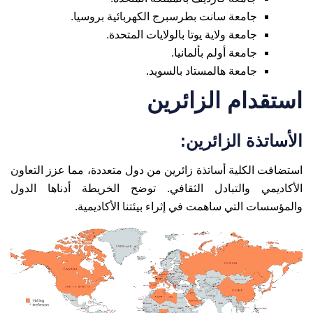
جامعة سانت بطرسبرج الكهربائية بروسيا.
جامعة ولاية يوتا بالولايات المتحدة.
جامعة أولم بألمانيا.
جامعة هالمستاد بالسويد.
استقدام الزائرين
الأساتذة الزائرين:
استضافت الكلية أساتذة زائرين من دول متعددة، مما عزز التعاون
الأكاديمي والتبادل الثقافي. توضح الخريطة أدناها الدول
والمؤسسات التي ساهمت في إثراء بيئتنا الأكاديمية.