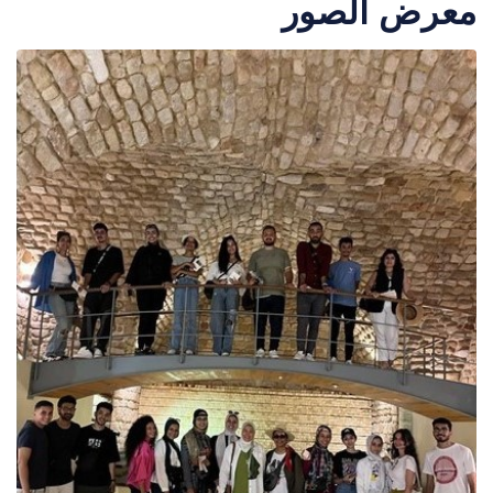
معرض الصور