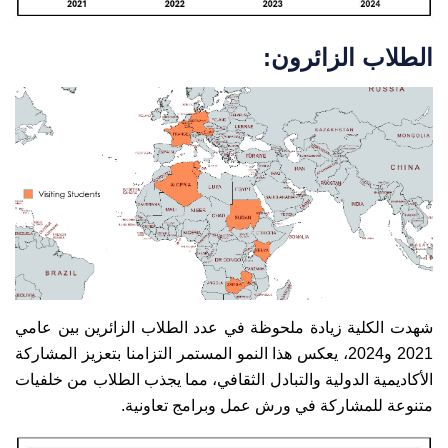
الطلاب الزائرون:
شهدت الكلية زيادة ملحوظة في عدد الطلاب الزائرين بين عامي
2021 و2024، يعكس هذا النمو المستمر التزامنا بتعزيز المشاركة
الأكاديمية الدولية والتبادل الثقافي، مما يجذب الطلاب من خلفيات
متنوعة للمشاركة في ورش عمل وبرامج تعاونية.