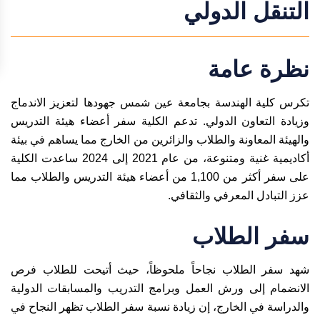
التنقل الدولي
نظرة عامة
تكرس كلية الهندسة بجامعة عين شمس جهودها لتعزيز الاندماج
وزيادة التعاون الدولي. تدعم الكلية سفر أعضاء هيئة التدريس
والهيئة المعاونة والطلاب والزائرين من الخارج مما يساهم في بيئة
أكاديمية غنية ومتنوعة، من عام 2021 إلى 2024 ساعدت الكلية
على سفر أكثر من 1,100 من أعضاء هيئة التدريس والطلاب مما
عزز التبادل المعرفي والثقافي.
سفر الطلاب
شهد سفر الطلاب نجاحاً ملحوظاً، حيث أتيحت للطلاب فرص
الانضمام إلى ورش العمل وبرامج التدريب والمسابقات الدولية
والدراسة في الخارج، إن زيادة نسبة سفر الطلاب تظهر النجاح في