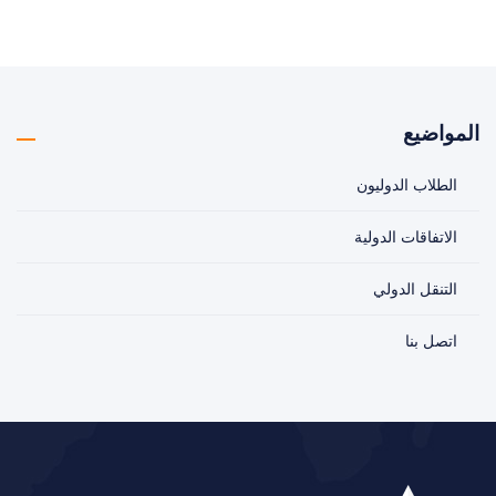
المواضيع
الطلاب الدوليون
الاتفاقات الدولية
التنقل الدولي
اتصل بنا