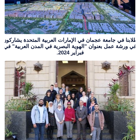
طلابنا في جامعة عجمان في الإمارات العربية المتحدة يشاركون
في ورشة عمل بعنوان "الهوية البصرية في المدن العربية" في
فبراير 2024.