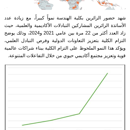
شهد حضور الزائرين بكلية الهندسة نمواً كبيراً، مع زيادة عدد
الأساتذة الزائرين المشاركين التبادلات الأكاديمية والعلمية، حيث
زاد العدد أكثر من 22 مرة بين عامي 2021 و2024، وذلك يوضح
التزام الكلية بتعزيز التعاونات الدولية وفرص التبادل العلمي،
ويؤكد هذا النمو الملحوظ على التزام الكلية ببناء شراكات عالمية
قوية وتعزيز مجتمع أكاديمي حيوي من خلال التفاعلات المتنوعة.