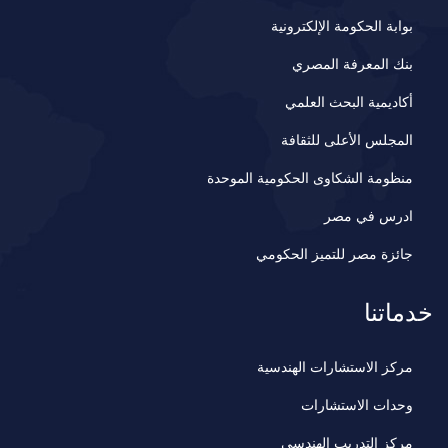
بوابة الحكومة الإلكترونية
بنك المعرفة المصري
أكاديمية البحث العلمي
المجلس الأعلى للثقافة
منظومة الشكاوى الحكومية الموحدة
ادرس في مصر
جائزة مصر للتميز الحكومي
خدماتنا
مركز الاستشارات الهندسية
وحدات الاستشارات
مركز التدريب الهندسي