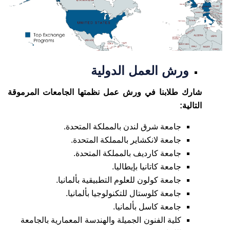
ورش العمل الدولية
شارك طلابنا في ورش عمل نظمتها الجامعات المرموقة
التالية:
جامعة شرق لندن بالمملكة المتحدة.
جامعة لانكشاير بالمملكة المتحدة.
جامعة كارديف بالمملكة المتحدة.
جامعة كاتانيا بإيطاليا.
جامعة كولون للعلوم التطبيقية بألمانيا.
جامعة كلوستال للتكنولوجيا بألمانيا.
جامعة كاسل بألمانيا.
كلية الفنون الجميلة والهندسة المعمارية بالجامعة