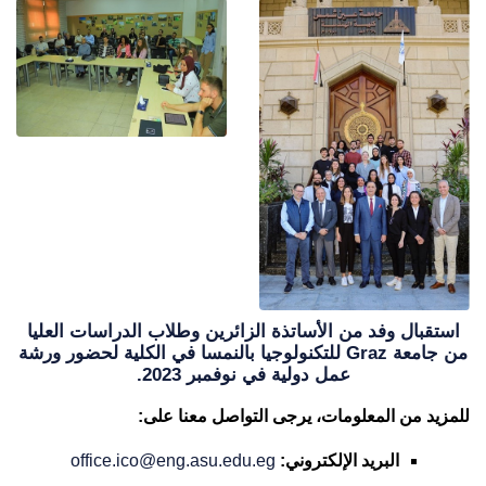
استقبال وفد من الأساتذة الزائرين وطلاب الدراسات العليا
من جامعة Graz للتكنولوجيا بالنمسا في الكلية لحضور ورشة
عمل دولية في نوفمبر 2023.
للمزيد من المعلومات، يرجى التواصل معنا على:
البريد الإلكتروني:
office.ico@eng.asu.edu.eg