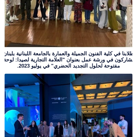
طلابنا في كلية الفنون الجميلة والعمارة بالجامعة اللبنانية بلبنان
يشاركون في ورشة عمل بعنوان "العلامة التجارية لصيدا: لوحة
مفتوحة لحلول التجديد الحضري" في يوليو 2023.