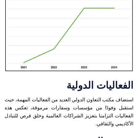
الفعاليات الدولية
استضاف مكتب التعاون الدولي العديد من الفعاليات المهمة، حيث
استقبل وفودًا من مؤسسات وسفارات مرموقة، تعكس هذه
الفعاليات التزامنا بتعزيز الشراكات العالمية وخلق فرص للتبادل
الأكاديمي والثقافي.