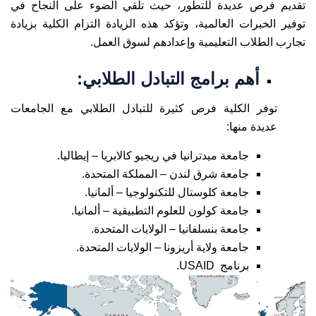
تقديم فرص عديدة للتطور، حيث تلقي الضوء على النجاح في
توفير الخبرات العالمية، وتؤكد هذه الزيادة التزام الكلية بزيادة
تجارب الطلاب التعليمية وإعدادهم لسوق العمل.
أهم برامج التبادل الطلابي:
توفر الكلية فرص كثيرة للتبادل الطلابي مع الجامعات
عديدة منها:
جامعة ميدترانيا في ريجيو كالابريا – إيطاليا.
جامعة شرق لندن – المملكة المتحدة.
جامعة كلوستال للتكنولوجيا – ألمانيا.
جامعة كولون للعلوم التطبيقية – ألمانيا.
جامعة بنسلفانيا – الولايات المتحدة.
جامعة ولاية أريزونا – الولايات المتحدة.
برنامج USAID.