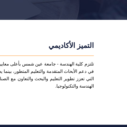
التميز الأكاديمي
تلتزم كلية الهندسة - جامعة عين شمس بأعلى معايير ال
في دعم الأبحاث المتقدمة والتعليم المتطور، بينما يعزز
التي تعزز تطوير التعليم والبحث والتعاون مع الصن
الهندسة والتكنولوجيا.