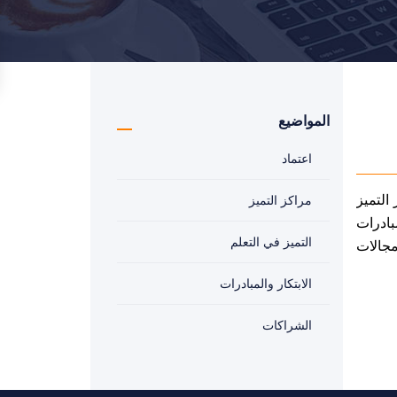
المواضيع
اعتماد
التميز
مراكز التميز
مبادرات
التميز في التعلم
مجالات
الابتكار والمبادرات
الشراكات