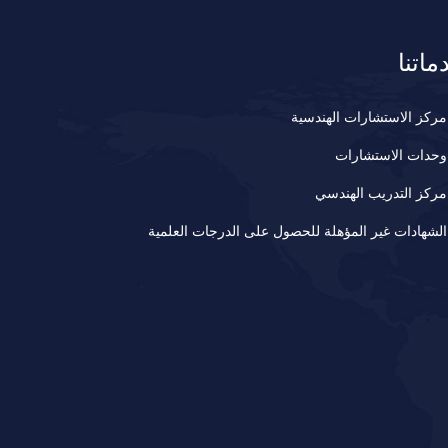
ماتنا
مركز الاستشارات الهندسية
وحدات الاستشارات
مركز التدريب الهندسي
الشهادات غير المؤهلة للحصول على الدرجات العلمية