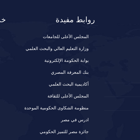
روابط مفيدة
خد
المجلس الأعلى للجامعات
وزارة التعليم العالي والبحث العلمي
بوابة الحكومة الإلكترونية
بنك المعرفة المصري
أكاديمية البحث العلمي
المجلس الأعلى للثقافة
منظومة الشكاوى الحكومية الموحدة
ادرس في مصر
جائزة مصر للتميز الحكومي