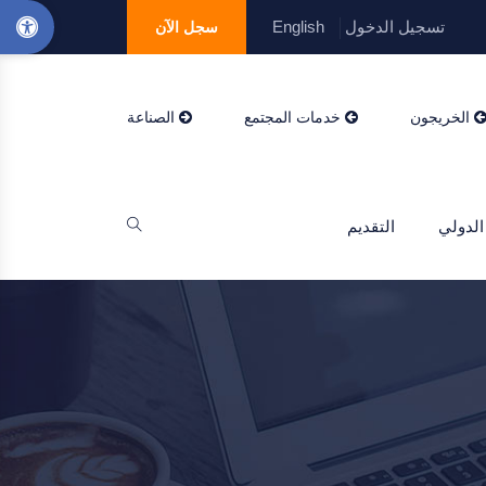
تسجيل الدخول
English
سجل الآن
الخريجون
خدمات المجتمع
الصناعة
الدولي
التقديم