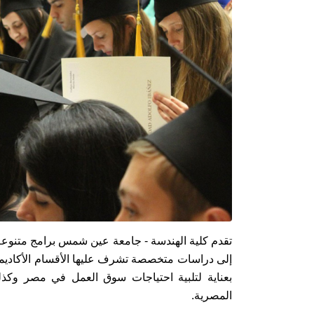
تقدم كلية الهندسة - جامعة عين شمس برامج متنوعة
إلى دراسات متخصصة تشرف عليها الأقسام الأكاديمية
بعناية لتلبية احتياجات سوق العمل في مصر وكذ
المصرية.