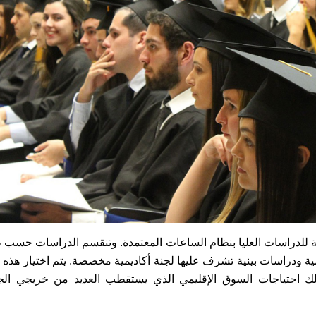
 للدراسات العليا بنظام الساعات المعتمدة. وتنقسم الدراسات حسب ط
 ودراسات بينية تشرف عليها لجنة أكاديمية مخصصة. يتم اختيار هذه ا
لك احتياجات السوق الإقليمي الذي يستقطب العديد من خريجي الج