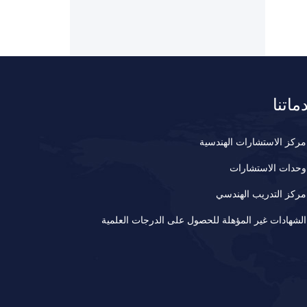
ماتنا
مركز الاستشارات الهندسية
وحدات الاستشارات
مركز التدريب الهندسي
الشهادات غير المؤهلة للحصول على الدرجات العلمية