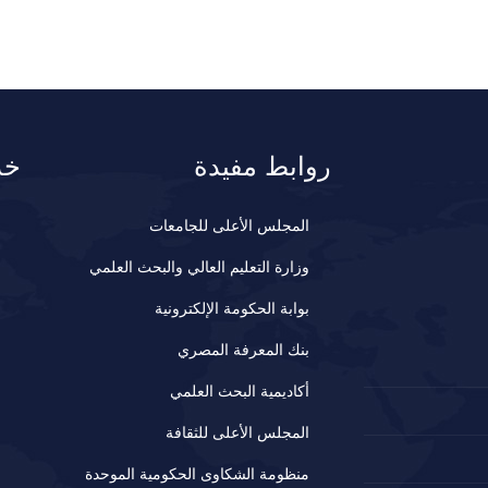
روابط مفيدة
خد
المجلس الأعلى للجامعات
وزارة التعليم العالي والبحث العلمي
بوابة الحكومة الإلكترونية
بنك المعرفة المصري
أكاديمية البحث العلمي
المجلس الأعلى للثقافة
منظومة الشكاوى الحكومية الموحدة