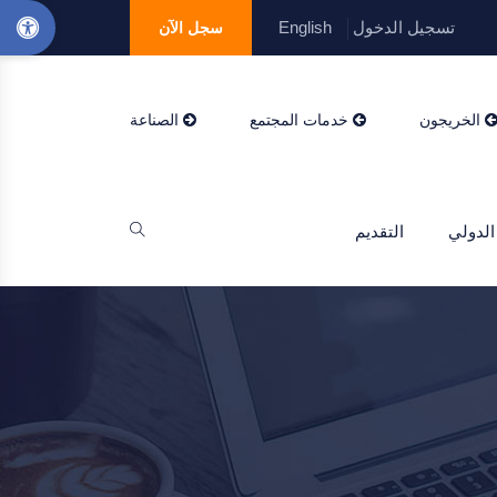
تسجيل الدخول
English
سجل الآن
الخريجون
خدمات المجتمع
الصناعة
الدولي
التقديم