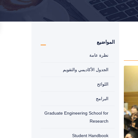
المواضيع
نظرة عامة
الجدول الأكاديمي والتقويم
اللوائح
البرامج
Graduate Engineering School for
Research
Student Handbook