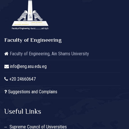
Faculty of Engineering
Faculty of Engineering, Ain Shams University
info@eng.asu.edu.eg
+20 24660647
Suggestions and Complains
Useful Links
Supreme Council of Universities