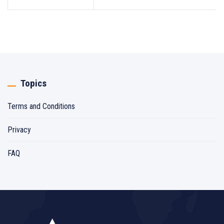
Topics
Terms and Conditions
Privacy
FAQ