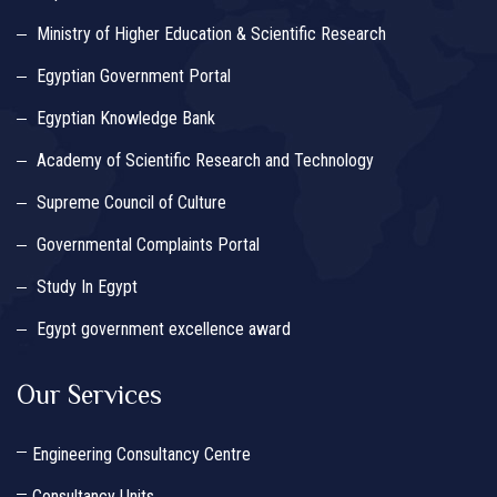
Ministry of Higher Education & Scientific Research
Egyptian Government Portal
Egyptian Knowledge Bank
Academy of Scientific Research and Technology
Supreme Council of Culture
Governmental Complaints Portal
Study In Egypt
Egypt government excellence award
Our Services
Engineering Consultancy Centre
Consultancy Units