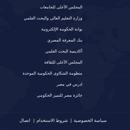
المجلس الأعلى للجامعات
وزارة التعليم العالي والبحث العلمي
بوابة الحكومة الإلكترونية
بنك المعرفة المصري
أكاديمية البحث العلمي
المجلس الأعلى للثقافة
منظومة الشكاوى الحكومية الموحدة
ادرس في مصر
جائزة مصر للتميز الحكومي
سياسة الخصوصية
شروط الاستخدام
اتصال