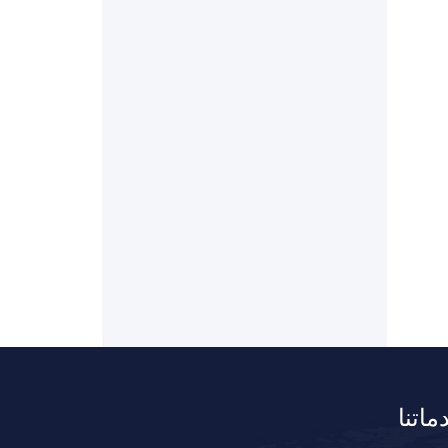
ماتنا