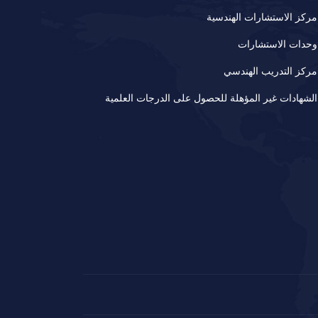
مركز الاستشارات الهندسية
وحدات الاستشارات
مركز التدريب الهندسي
الشهادات غير المؤهلة للحصول على الدرجات العلمية