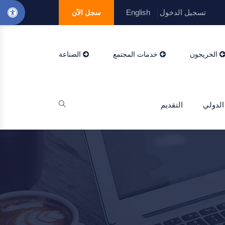
تسجيل الدخول
English
سجل الآن
الخريجون
خدمات المجتمع
الصناعة
الدولي
التقديم