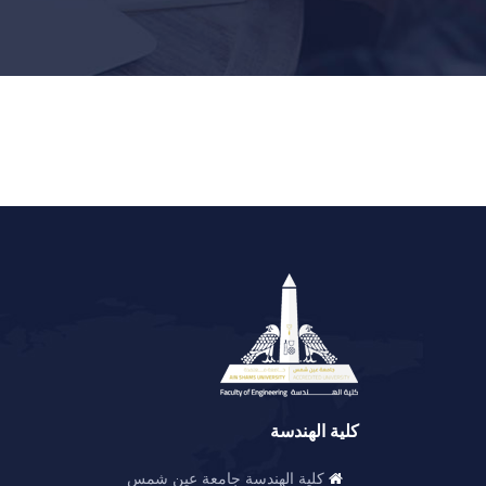
كلية الهندسة
كلية الهندسة جامعة عين شمس