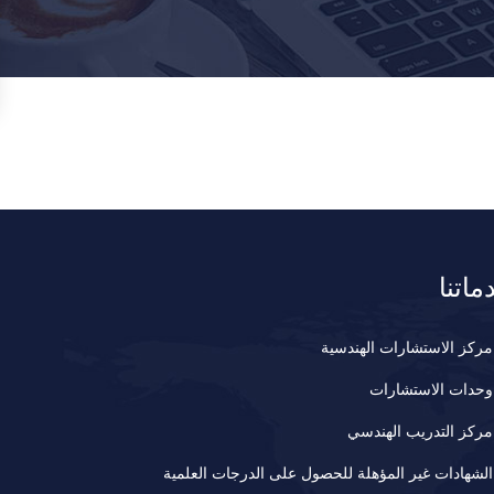
ماتنا
مركز الاستشارات الهندسية
وحدات الاستشارات
مركز التدريب الهندسي
الشهادات غير المؤهلة للحصول على الدرجات العلمية