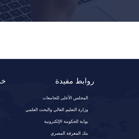
روابط مفيدة
خد
المجلس الأعلى للجامعات
وزارة التعليم العالي والبحث العلمي
بوابة الحكومة الإلكترونية
بنك المعرفة المصري