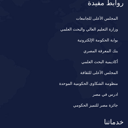
روابط مفيدة
المجلس الأعلى للجامعات
وزارة التعليم العالي والبحث العلمي
بوابة الحكومة الإلكترونية
بنك المعرفة المصري
أكاديمية البحث العلمي
المجلس الأعلى للثقافة
منظومة الشكاوى الحكومية الموحدة
ادرس في مصر
جائزة مصر للتميز الحكومي
خدماتنا