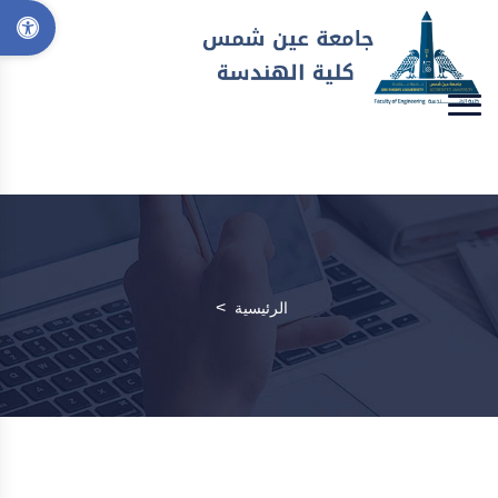
>
الرئيسية