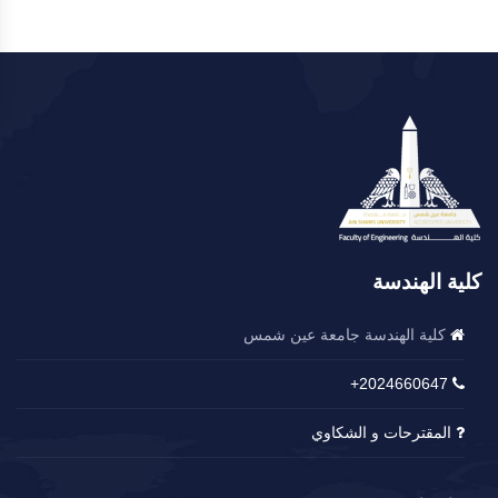
كلية الهندسة
كلية الهندسة جامعة عين شمس
2024660647+
المقترحات و الشكاوي