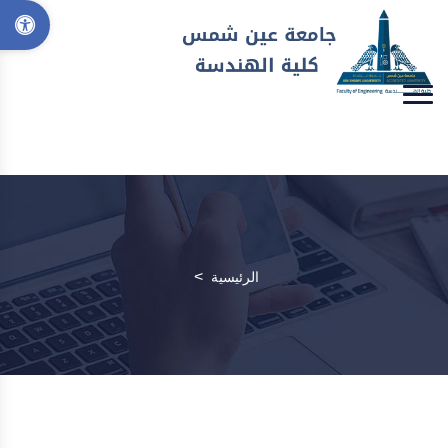
>
الرئيسية