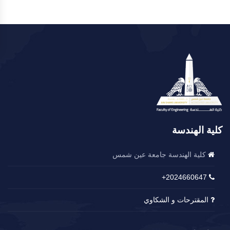
كلية الهندسة
كلية الهندسة جامعة عين شمس
2024660647+
المقترحات و الشكاوي