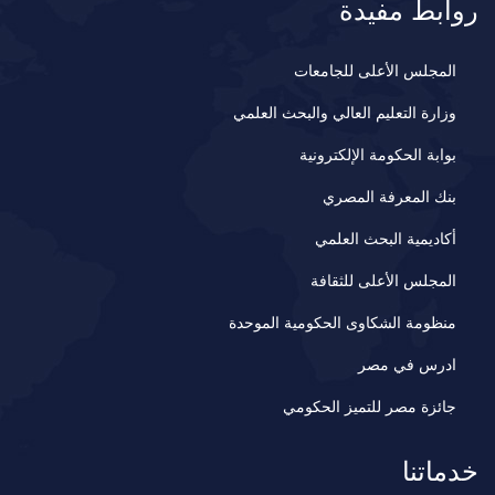
روابط مفيدة
المجلس الأعلى للجامعات
وزارة التعليم العالي والبحث العلمي
بوابة الحكومة الإلكترونية
بنك المعرفة المصري
أكاديمية البحث العلمي
المجلس الأعلى للثقافة
منظومة الشكاوى الحكومية الموحدة
ادرس في مصر
جائزة مصر للتميز الحكومي
خدماتنا