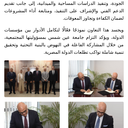
الجودة، وتنفيذ الدراسات المساحية والميدانية، إلى جانب تقديم
الدعم الفني والإشراف على التنفيذ، ومتابعة أداء المشروعات
لضمان الكفاءة وتجاوز المعوقات.
ويجسد هذا التعاون نموذجًا فعّالًا لتكامل الأدوار بين مؤسسات
الدولة، ويؤكد التزام جامعة عين شمس بمسؤوليتها المجتمعية،
من خلال المشاركة الفاعلة في النهوض بالبنية التحتية وتحقيق
تنمية شاملة تواكب تطلعات الدولة المصرية.