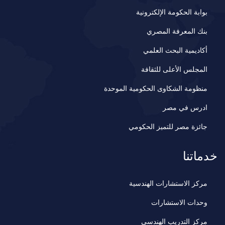
بوابة الحكومة الإلكترونية
بنك المعرفة المصري
أكاديمية البحث العلمي
المجلس الأعلى للثقافة
منظومة الشكاوى الحكومية الموحدة
ادرس في مصر
جائزة مصر للتميز الحكومي
خدماتنا
مركز الاستشارات الهندسية
وحدات الاستشارات
مركز التدريب الهندسي