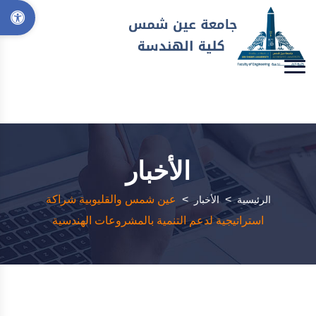
الأخبار
>
>
عين شمس والقليوبية شراكة
الرئيسية
الأخبار
استراتيجية لدعم التنمية بالمشروعات الهندسية