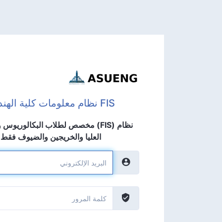
FIS نظام معلومات كلية الهندسة
نظام (FIS) مخصص لطلاب البكالوريوس
العليا والخريجين والضيوف فقط.