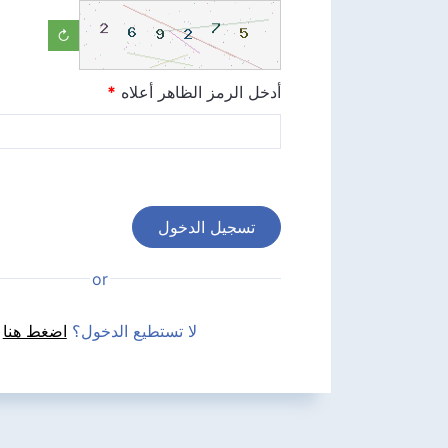
↻
أدخل الرمز الظاهر أعلاه
*
تسجيل الدخول
لا تستطيع الدخول؟
اضغط هنا