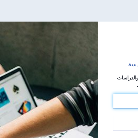
 والدراسات