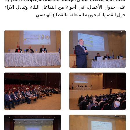
على جدول الأعمال، في أجواء من التفاعل البنّاء وتبادل الآراء
حول القضايا المحورية المتعلقة بالقطاع الهندسي.