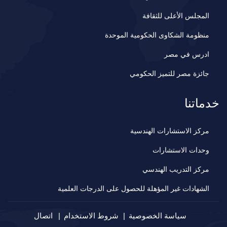
المجلس الأعلى للثقافة
منظومة الشكاوى الحكومية الموحدة
ادرس في مصر
جائزة مصر للتميز الحكومي
خدماتنا
مركز الاستشارات الهندسية
وحدات الاستشارات
مركز التدريب الهندسي
الشهادات غير المؤهلة للحصول على الدرجات العلمية
سياسة الخصوصية
شروط الاستخدام
اتصال