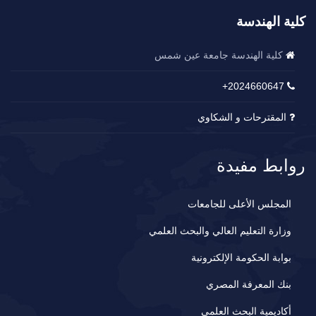
كلية الهندسة
كلية الهندسة جامعة عين شمس
2024660647+
المقترحات و الشكاوي
روابط مفيدة
المجلس الأعلى للجامعات
وزارة التعليم العالي والبحث العلمي
بوابة الحكومة الإلكترونية
بنك المعرفة المصري
أكاديمية البحث العلمي