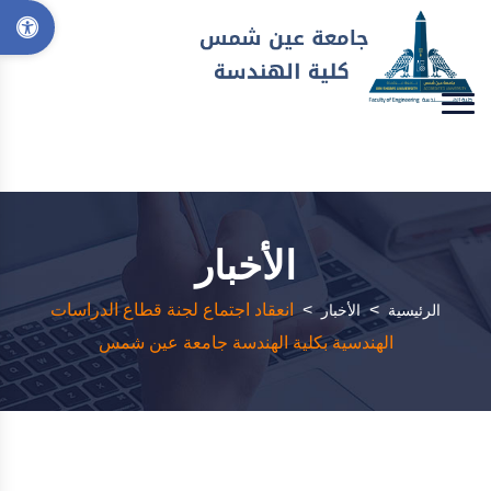
الأخبار
>
>
انعقاد اجتماع لجنة قطاع الدراسات
الرئيسية
الأخبار
الهندسية بكلية الهندسة جامعة عين شمس