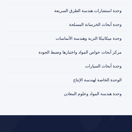
وحدة استشارات هندسة الطرق السريعة
وحدة أبحاث الخرسانة المسلحة
وحدة ميكانيكا التربة وهندسة الأساسات
مركز أبحاث خواص المواد واختبارها وضبط الجودة
وحدة أبحاث السيارات
الوحدة الخاصة لهندسة الإنتاج
وحدة هندسة المواد وعلوم المعادن