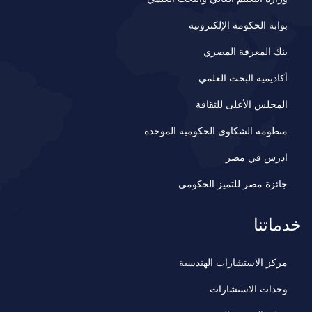
بوابة الحكومة الإلكترونية
بنك المعرفة المصري
أكاديمية البحث العلمي
المجلس الأعلى للثقافة
منظومة الشكاوى الحكومية الموحدة
ادرس في مصر
جائزة مصر للتميز الحكومي
خدماتنا
مركز الاستشارات الهندسية
وحدات الاستشارات