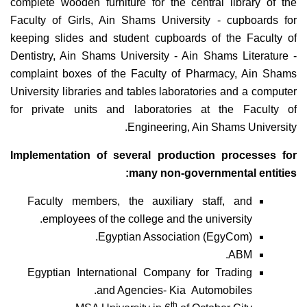
complete wooden furniture for the central library of the
Faculty of Girls, Ain Shams University - cupboards for
keeping slides and student cupboards of the Faculty of
Dentistry, Ain Shams University - Ain Shams Literature -
complaint boxes of the Faculty of Pharmacy, Ain Shams
University libraries and tables laboratories and a computer
for private units and laboratories at the Faculty of
Engineering, Ain Shams University.
Implementation of several production processes for
many non-governmental entities:
Faculty members, the auxiliary staff, and
employees of the college and the university.
Egyptian Association (EgyCom).
ABM.
Egyptian International Company for Trading
and Agencies- Kia Automobiles.
th