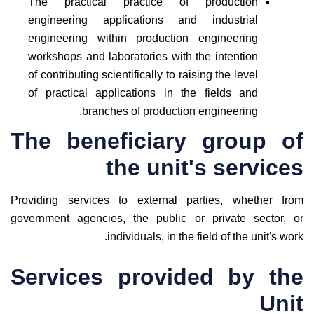
The practical practice of production
engineering applications and industrial
engineering within production engineering
workshops and laboratories with the intention
of contributing scientifically to raising the level
of practical applications in the fields and
branches of production engineering.
The beneficiary group of
the unit's services
Providing services to external parties, whether from
government agencies, the public or private sector, or
individuals, in the field of the unit's work.
Services provided by the
Unit