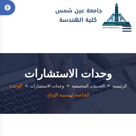
وحدات الاستشارات
>
>
>
الوحدة
الرئيسية
الخدمات المجتمعية
وحدات الاستشارات
الخاصة لهندسة الإنتاج