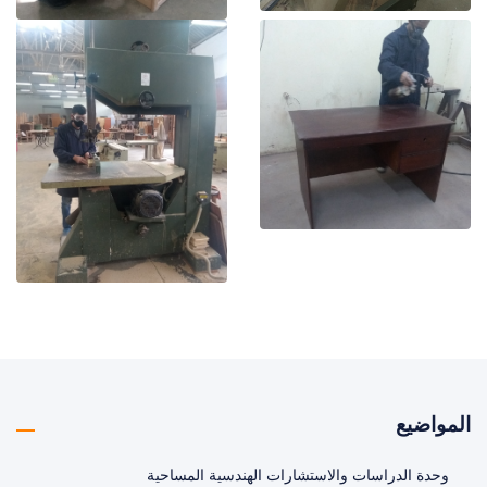
المواضيع
وحدة الدراسات والاستشارات الهندسية المساحية