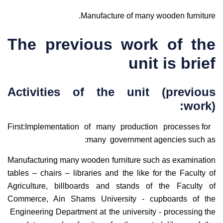
Manufacture of many wooden furniture.
The previous work of the
unit is brief
Activities of the unit (previous
work):
First:Implementation of many production processes for
many government agencies such as:
Manufacturing many wooden furniture such as examination
tables – chairs – libraries and the like for the Faculty of
Agriculture, billboards and stands of the Faculty of
Commerce, Ain Shams University - cupboards of the
Engineering Department at the university - processing the