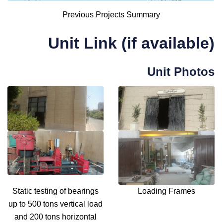
Previous Projects Summary
Unit Link (if available)
Unit Photos
Static testing of bearings
Loading Frames
up to 500 tons vertical load
and 200 tons horizontal