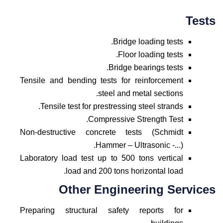
Tests
Bridge loading tests.
Floor loading tests.
Bridge bearings tests.
Tensile and bending tests for reinforcement
steel and metal sections.
Tensile test for prestressing steel strands.
Compressive Strength Test.
Non-destructive concrete tests (Schmidt
Hammer – Ultrasonic -...).
Laboratory load test up to 500 tons vertical
load and 200 tons horizontal load.
Other Engineering Services
Preparing structural safety reports for