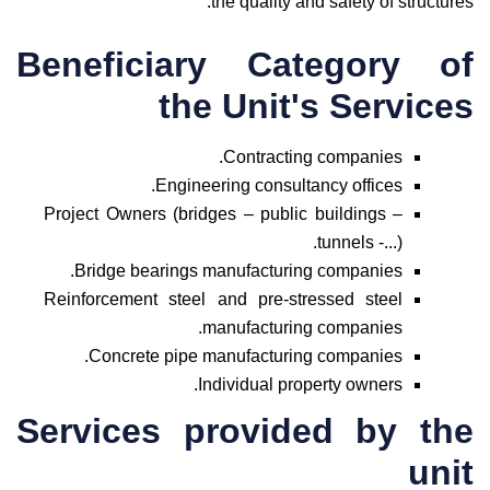
the quality and safety of structures.
Beneficiary Category of
the Unit's Services
Contracting companies.
Engineering consultancy offices.
Project Owners (bridges – public buildings –
tunnels -...).
Bridge bearings manufacturing companies.
Reinforcement steel and pre-stressed steel
manufacturing companies.
Concrete pipe manufacturing companies.
Individual property owners.
Services provided by the
unit