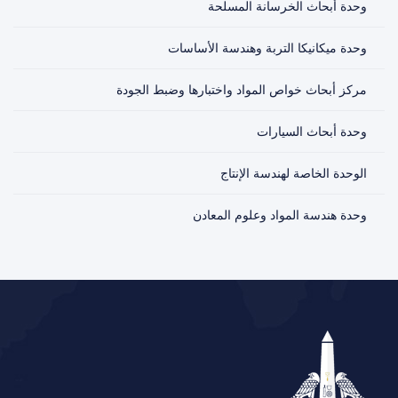
وحدة أبحاث الخرسانة المسلحة
وحدة ميكانيكا التربة وهندسة الأساسات
مركز أبحاث خواص المواد واختبارها وضبط الجودة
وحدة أبحاث السيارات
الوحدة الخاصة لهندسة الإنتاج
وحدة هندسة المواد وعلوم المعادن