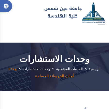
وحدات الاستشارات
>
>
>
وحدة
الرئيسية
الخدمات المجتمعية
وحدات الاستشارات
أبحاث الخرسانة المسلحة