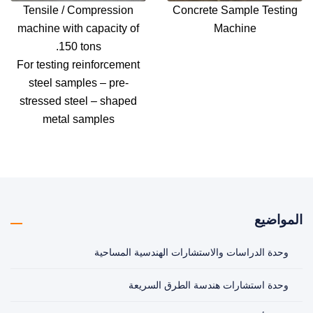
Tensile / Compression
Concrete Sample Testing
machine with capacity of
Machine
150 tons.
For testing reinforcement
steel samples – pre-
stressed steel – shaped
metal samples
المواضيع
وحدة الدراسات والاستشارات الهندسية المساحية
وحدة استشارات هندسة الطرق السريعة