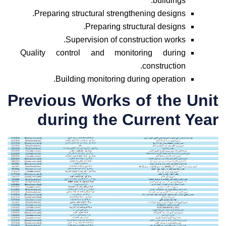
buildings.
Preparing structural strengthening designs.
Preparing structural designs.
Supervision of construction works.
Quality control and monitoring during
construction.
Building monitoring during operation.
Previous Works of the Unit
during the Current Year