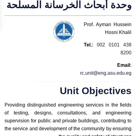
وحدة أبحاث الخرسانة المسلحة
Prof. Ayman Hussein
Hosni Khalil
Tel.:
002 0101 438
8200
Email:
rc.unit@eng.asu.edu.eg
Unit Objectives
Providing distinguished engineering services in the fields
of testing, designs, consultations, and engineering
supervision for public and private buildings, contributing to
the service and development of the community by ensuring