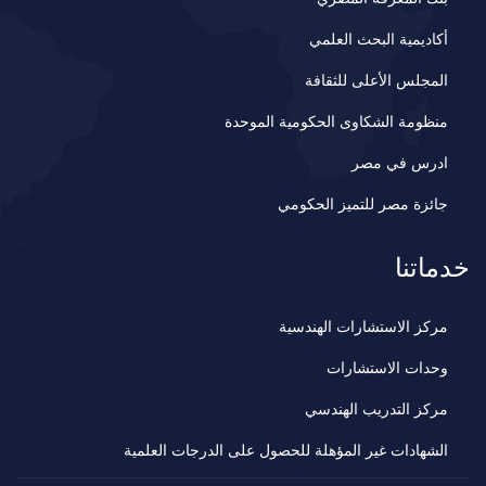
أكاديمية البحث العلمي
المجلس الأعلى للثقافة
منظومة الشكاوى الحكومية الموحدة
ادرس في مصر
جائزة مصر للتميز الحكومي
خدماتنا
مركز الاستشارات الهندسية
وحدات الاستشارات
مركز التدريب الهندسي
الشهادات غير المؤهلة للحصول على الدرجات العلمية