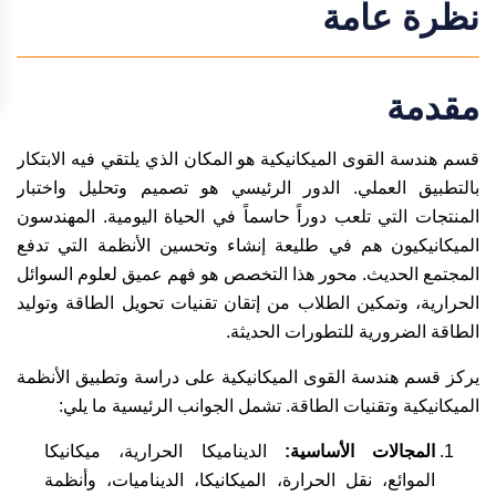
نظرة عامة
مقدمة
قسم هندسة القوى الميكانيكية هو المكان الذي يلتقي فيه الابتكار
بالتطبيق العملي. الدور الرئيسي هو تصميم وتحليل واختبار
المنتجات التي تلعب دوراً حاسماً في الحياة اليومية. المهندسون
الميكانيكيون هم في طليعة إنشاء وتحسين الأنظمة التي تدفع
المجتمع الحديث. محور هذا التخصص هو فهم عميق لعلوم السوائل
الحرارية، وتمكين الطلاب من إتقان تقنيات تحويل الطاقة وتوليد
الطاقة الضرورية للتطورات الحديثة.
يركز قسم هندسة القوى الميكانيكية على دراسة وتطبيق الأنظمة
الميكانيكية وتقنيات الطاقة. تشمل الجوانب الرئيسية ما يلي:
المجالات الأساسية:
الديناميكا الحرارية، ميكانيكا
الموائع، نقل الحرارة، الميكانيكا، الديناميات، وأنظمة