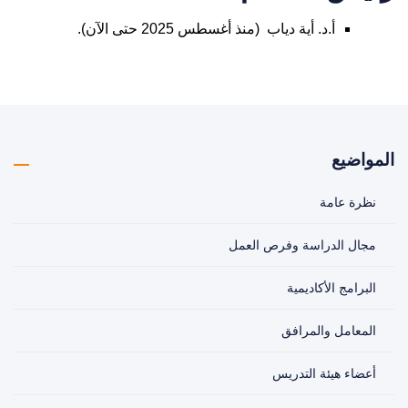
أ.د. أية دياب (منذ أغسطس 2025 حتى الآن).
المواضيع
نظرة عامة
مجال الدراسة وفرص العمل
البرامج الأكاديمية
المعامل والمرافق
أعضاء هيئة التدريس