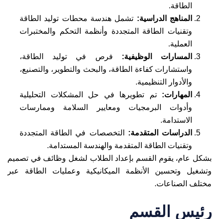
الطاقة.
المناهج الدراسية:
تشمل هندسة محطات توليد الطاقة
وتقنيات الطاقة المتجددة وأنظمة التحكم والمختبرات
العملية.
المسارات الوظيفية:
فرص في توليد الطاقة،
واستشارات كفاءة الطاقة، والبحث والتطوير، والتصنيع،
والأدوار التنظيمية.
المهارات:
تم تطويرها في حل المشكلات التحليلية
وأدوات البرمجيات ومعايير السلامة وممارسات
الاستدامة.
الدراسات المتقدمة:
التخصصات في الطاقة المتجددة
وتقنيات الطاقة المتقدمة والهندسة المستدامة.
بشكل عام، يقوم القسم بإعداد الطلاب لشغل وظائف في تصميم
وتشغيل وتحسين الأنظمة الميكانيكية وعمليات الطاقة عبر
مختلف الصناعات.
رئيس القسم