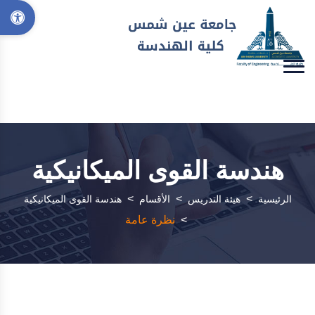
هندسة القوى الميكانيكية
>
>
>
الرئيسية
هيئة التدريس
الأقسام
هندسة القوى الميكانيكية
>
نظرة عامة