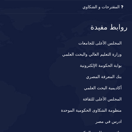
المقترحات و الشكاوي
روابط مفيدة
المجلس الأعلى للجامعات
وزارة التعليم العالي والبحث العلمي
بوابة الحكومة الإلكترونية
بنك المعرفة المصري
أكاديمية البحث العلمي
المجلس الأعلى للثقافة
منظومة الشكاوى الحكومية الموحدة
ادرس في مصر