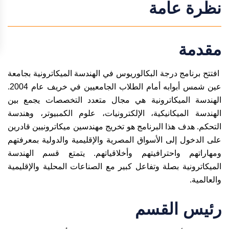
نظرة عامة
مقدمة
افتتح برنامج درجة البكالوريوس في الهندسة الميكاترونية بجامعة
عين شمس أبوابه أمام الطلاب الجامعيين في خريف عام 2004.
الهندسة الميكاترونية هي مجال متعدد التخصصات يجمع بين
الهندسة الميكانيكية، الإلكترونيات، علوم الكمبيوتر، وهندسة
التحكم. هدف هذا البرنامج هو تخريج مهندسين ميكاترونيين قادرين
على الدخول إلى الأسواق المصرية والإقليمية والدولية بمعرفتهم
ومهاراتهم واحترافيتهم وأخلاقياتهم. يتمتع قسم الهندسة
الميكاترونية بصلة وتفاعل كبير مع الصناعات المحلية والإقليمية
والعالمية.
رئيس القسم