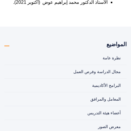
الأستاذ الدكتور محمد إبراهيم عوض (أكتوبر 2021).
المواضيع
نظرة عامة
مجال الدراسة وفرص العمل
البرامج الأكاديمية
المعامل والمرافق
أعضاء هيئة التدريس
معرض الصور