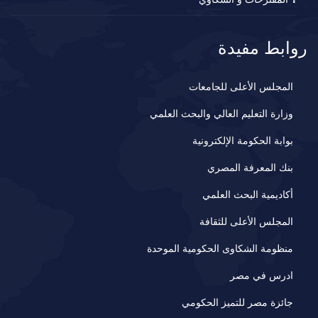
روابط مفيدة
المجلس الأعلى للجامعات
وزارة التعليم العالي والبحث العلمي
بوابة الحكومة الإلكترونية
بنك المعرفة المصري
أكاديمية البحث العلمي
المجلس الأعلى للثقافة
منظومة الشكاوى الحكومية الموحدة
ادرس في مصر
جائزة مصر للتميز الحكومي