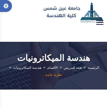
هندسة الميكاترونيات
>
>
>
>
الرئيسية
هيئة التدريس
الأقسام
هندسة الميكاترونيات
نظرة عامة