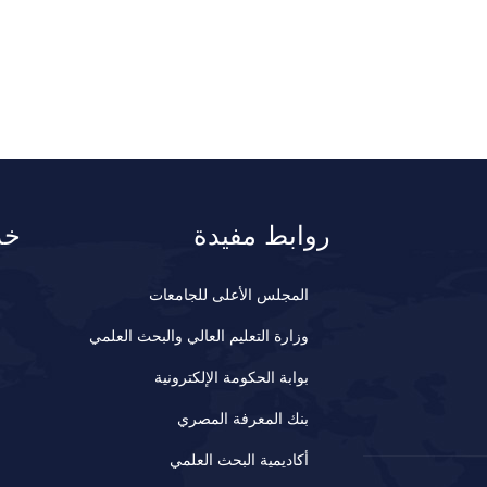
روابط مفيدة
خد
المجلس الأعلى للجامعات
وزارة التعليم العالي والبحث العلمي
بوابة الحكومة الإلكترونية
بنك المعرفة المصري
أكاديمية البحث العلمي