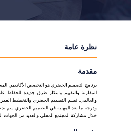
نظرة عامة
مقدمة
برنامج التصميم الحضري هو التخصص الأكاديمي المعني
المقارنة والتقييم وابتكار طرق جديدة للحفاظ على 
والعالمي. قسم التصميم الحضري والتخطيط العمران
ودرجة ما بعد المهنية في التصميم الحضري. يتم ت
خلال مشاركة المجتمع المحلي والعديد من الجهات المع