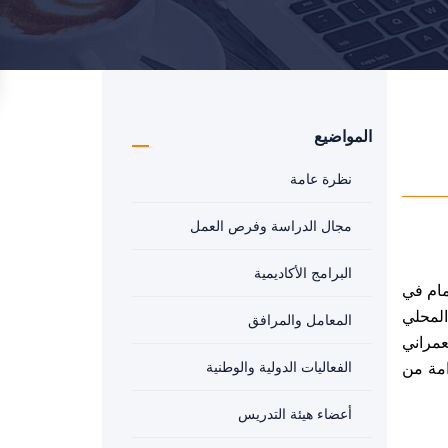
المواضيع
نظرة عامة
مجال الدراسة وفرص العمل
البرامج الأكاديمية
مام في
المحلي
المعامل والمرافق
عمراني
الفعاليات الدولية والوطنية
امة من
أعضاء هيئة التدريس