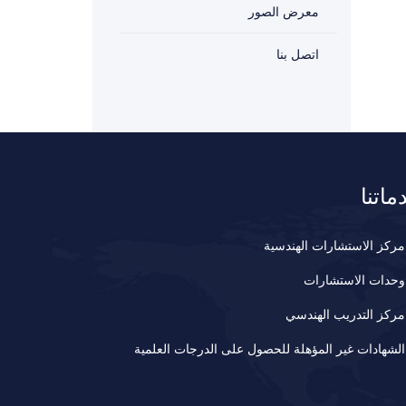
معرض الصور
اتصل بنا
ماتنا
مركز الاستشارات الهندسية
وحدات الاستشارات
مركز التدريب الهندسي
الشهادات غير المؤهلة للحصول على الدرجات العلمية