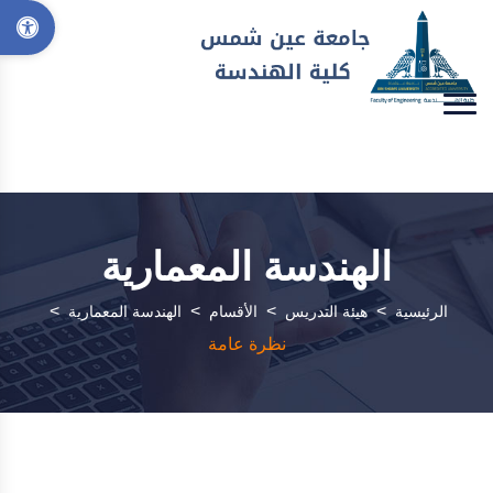
الهندسة المعمارية
>
>
>
>
الرئيسية
هيئة التدريس
الأقسام
الهندسة المعمارية
نظرة عامة