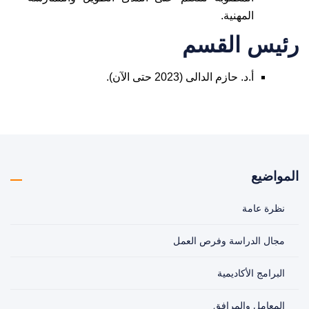
المهنية.
رئيس القسم
أ.د. حازم الدالى (2023 حتى الآن).
المواضيع
نظرة عامة
مجال الدراسة وفرص العمل
البرامج الأكاديمية
المعامل والمرافق