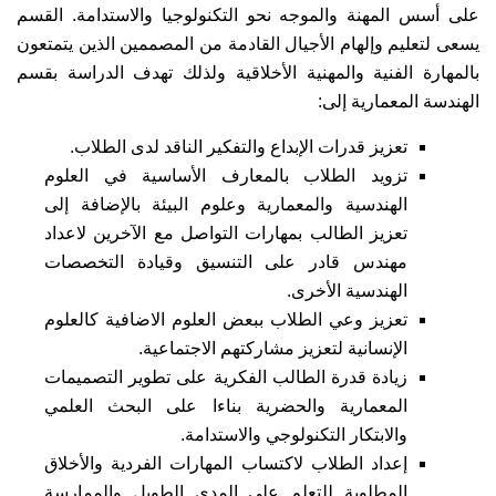
على أسس المهنة والموجه نحو التكنولوجيا والاستدامة. القسم
يسعى لتعليم وإلهام الأجيال القادمة من المصممين الذين يتمتعون
بالمهارة الفنية والمهنية الأخلاقية ولذلك تهدف الدراسة بقسم
الهندسة المعمارية إلى:
تعزيز قدرات الإبداع والتفكير الناقد لدى الطلاب.
تزويد الطلاب بالمعارف الأساسية في العلوم
الهندسية والمعمارية وعلوم البيئة بالإضافة إلى
تعزيز الطالب بمهارات التواصل مع الآخرين لاعداد
مهندس قادر على التنسيق وقيادة التخصصات
الهندسية الأخرى.
تعزيز وعي الطلاب ببعض العلوم الاضافية كالعلوم
الإنسانية لتعزيز مشاركتهم الاجتماعية.
زيادة قدرة الطالب الفكرية على تطوير التصميمات
المعمارية والحضرية بناءا على البحث العلمي
والابتكار التكنولوجي والاستدامة.
إعداد الطلاب لاكتساب المهارات الفردية والأخلاق
المطلوبة للتعلم على المدى الطويل والممارسة