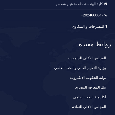
كلية الهندسة جامعة عين شمس
2024660647+
المقترحات و الشكاوي
روابط مفيدة
المجلس الأعلى للجامعات
وزارة التعليم العالي والبحث العلمي
بوابة الحكومة الإلكترونية
بنك المعرفة المصري
أكاديمية البحث العلمي
المجلس الأعلى للثقافة