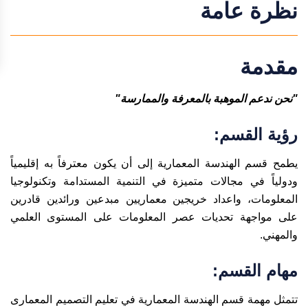
نظرة عامة
مقدمة
"نحن ندعم الموهبة بالمعرفة والممارسة"
رؤية القسم:
يطمح قسم الهندسة المعمارية إلى أن يكون معترفاً به إقليمياً
ودولياً في مجالات متميزة في التنمية المستدامة وتكنولوجيا
المعلومات، واعداد خريجين معماريين مبدعين ورائدين قادرين
على مواجهة تحديات عصر المعلومات على المستوى العلمي
والمهني.
مهام القسم:
تتمثل مهمة قسم الهندسة المعمارية في تعليم التصميم المعمارى