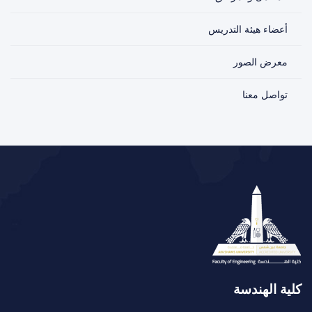
أعضاء هيئة التدريس
معرض الصور
تواصل معنا
كلية الهندسة