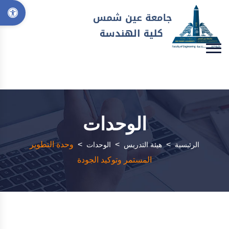
الوحدات
>
>
>
وحدة التطوير
الرئيسية
هيئة التدريس
الوحدات
المستمر وتوكيد الجودة