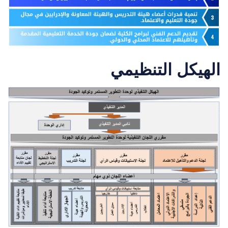
الهيكل التنظيمي