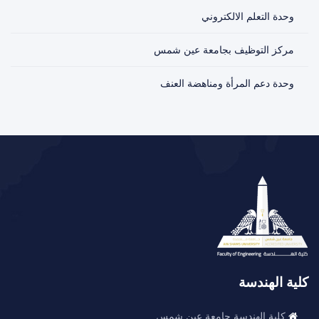
وحدة التعلم الالكتروني
مركز التوظيف بجامعة عين شمس
وحدة دعم المرأة ومناهضة العنف
كلية الهندسة
كلية الهندسة جامعة عين شمس