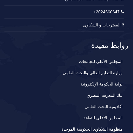
2024660647+
المقترحات و الشكاوي
روابط مفيدة
المجلس الأعلى للجامعات
وزارة التعليم العالي والبحث العلمي
بوابة الحكومة الإلكترونية
بنك المعرفة المصري
أكاديمية البحث العلمي
المجلس الأعلى للثقافة
منظومة الشكاوى الحكومية الموحدة