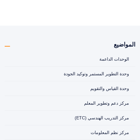
المواضيع
الوحدات الداعمة
وحدة التطوير المستمر وتوكيد الجودة
وحدة القياس والتقويم
مركز دعم وتطوير المعلم
مركز التدريب الهندسي (ETC)
مركز نظم المعلومات