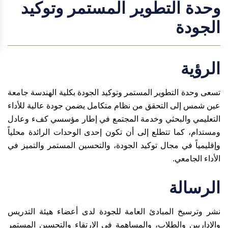
وحدة التطوير المستمر وتوكيد
الجودة
الرؤية
تسعى وحدة التطوير المستمر وتوكيد الجودة بكلية الهندسة جامعة
عين شمس إلى التحقق من نظام متكامل يضمن جودة عالية للأداء
التعليمي والبحثي وخدمة المجتمع في إطار مؤسسي كفء وعادل
ومستدام، كما تتطلع إلى أن تكون إحدى الوحدات الرائدة محلياً
وإقليمياً في مجال توكيد الجودة، والتحسين المستمر والتميز في
الأداء الجامعي.
الرسالة
نشر وترسيخ المبادئ العامة للجودة لدى أعضاء هيئة التدريس
والإداريين والطلاب، والمساهمة في الارتقاء والتحسين المستمر