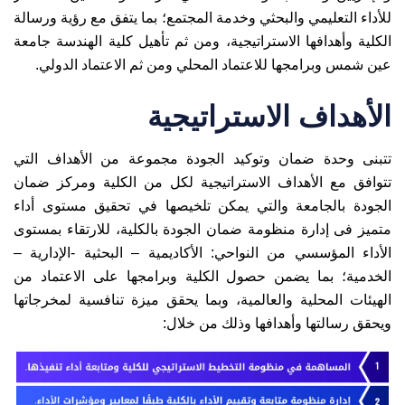
للأداء التعليمي والبحثي وخدمة المجتمع؛ بما يتفق مع رؤية ورسالة
الكلية وأهدافها الاستراتيجية، ومن ثم تأهيل كلية الهندسة جامعة
عين شمس وبرامجها للاعتماد المحلي ومن ثم الاعتماد الدولي.
الأهداف الاستراتيجية
تتبنى وحدة ضمان وتوكيد الجودة مجموعة من الأهداف التي
تتوافق مع الأهداف الاستراتيجية لكل من الكلية ومركز ضمان
الجودة بالجامعة والتي يمكن تلخيصها في تحقيق مستوى أداء
متميز فى إدارة منظومة ضمان الجودة بالكلية، للارتقاء بمستوى
الأداء المؤسسي من النواحي: الأكاديمية – البحثية -الإدارية –
الخدمية؛ بما يضمن حصول الكلية وبرامجها على الاعتماد من
الهيئات المحلية والعالمية، وبما يحقق ميزة تنافسية لمخرجاتها
ويحقق رسالتها وأهدافها وذلك من خلال: