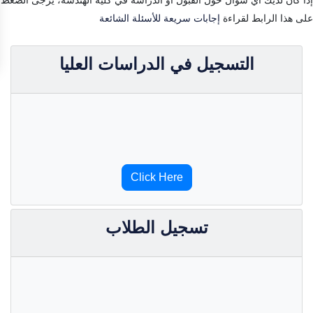
على هذا الرابط لقراءة
إجابات سريعة للأسئلة الشائعة
التسجيل في الدراسات العليا
Click Here
تسجيل الطلاب