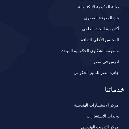
بوابة الحكومة الإلكترونية
بنك المعرفة المصري
أكاديمية البحث العلمي
المجلس الأعلى للثقافة
منظومة الشكاوى الحكومية الموحدة
ادرس في مصر
جائزة مصر للتميز الحكومي
خدماتنا
مركز الاستشارات الهندسية
وحدات الاستشارات
مركز التدريب الهندسي