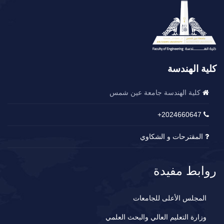
كلية الهندسة
كلية الهندسة جامعة عين شمس
2024660647+
المقترحات و الشكاوي
روابط مفيدة
المجلس الأعلى للجامعات
وزارة التعليم العالي والبحث العلمي