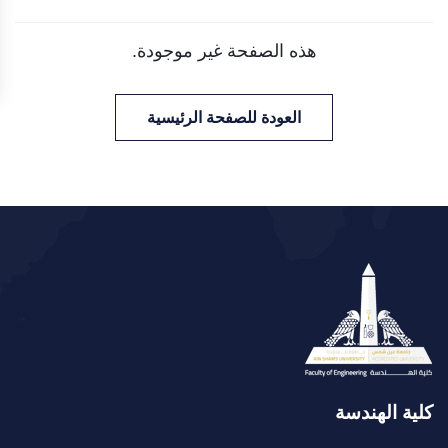
هذه الصفحة غير موجودة.
العودة للصفحة الرئيسية
كلية الهندسة