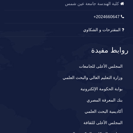
كلية الهندسة جامعة عين شمس
2024660647+
المقترحات و الشكاوي
روابط مفيدة
المجلس الأعلى للجامعات
وزارة التعليم العالي والبحث العلمي
بوابة الحكومة الإلكترونية
بنك المعرفة المصري
أكاديمية البحث العلمي
المجلس الأعلى للثقافة