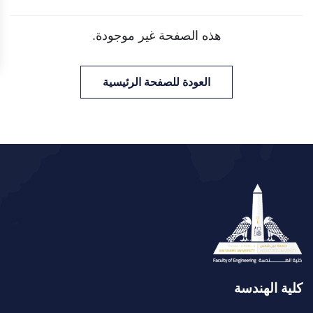
هذه الصفحة غير موجودة.
العودة للصفحة الرئيسية
كلية الهندسة