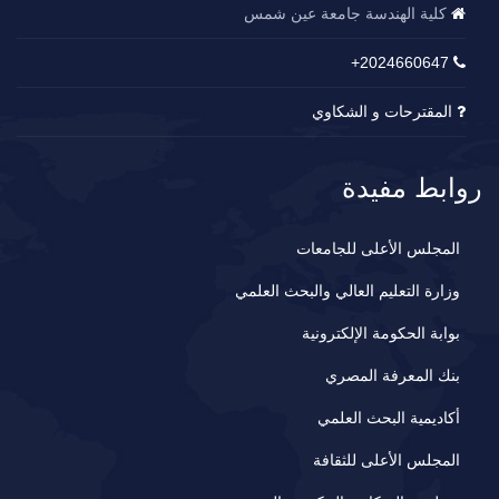
كلية الهندسة جامعة عين شمس
2024660647+
المقترحات و الشكاوي
روابط مفيدة
المجلس الأعلى للجامعات
وزارة التعليم العالي والبحث العلمي
بوابة الحكومة الإلكترونية
بنك المعرفة المصري
أكاديمية البحث العلمي
المجلس الأعلى للثقافة