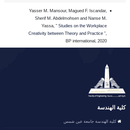
Yasser M. Mansour, Magued F. Iscandar,
Sherif M. Abdelmohsen and Nanse M.
Yassa, "
Studies on the Workplace
Creativity between Theory and Practice
",
BP international, 2020
كلية الهندسة
كلية الهندسة جامعة عين شمس