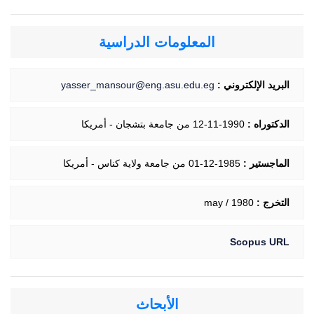
المعلومات الدراسية
البريد الإلكتروني :
yasser_mansour@eng.asu.edu.eg
الدكتوراه :
1990-11-12 من جامعة بتشجان - أمريكا
الماجستير :
1985-12-01 من جامعة ولاية كناس - أمريكا
التخرج :
may / 1980
Scopus URL
الأبحاث