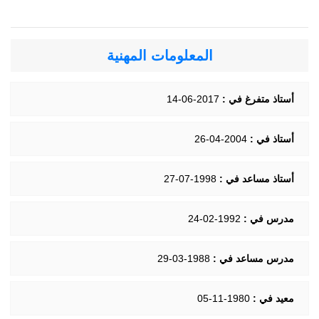
المعلومات المهنية
أستاذ متفرغ في :
2017-06-14
أستاذ في :
2004-04-26
أستاذ مساعد في :
1998-07-27
مدرس في :
1992-02-24
مدرس مساعد في :
1988-03-29
معيد في :
1980-11-05