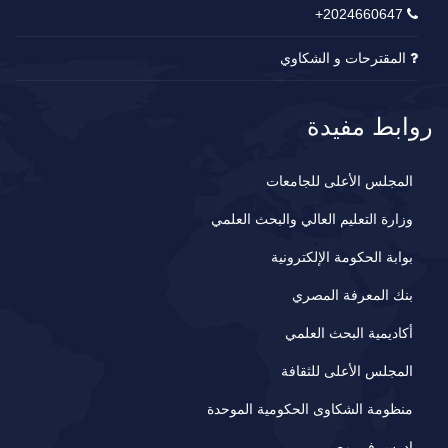
2024660647+
المقترحات و الشكاوي
روابط مفيدة
المجلس الأعلى للجامعات
وزارة التعليم العالي والبحث العلمي
بوابة الحكومة الإلكترونية
بنك المعرفة المصري
أكاديمية البحث العلمي
المجلس الأعلى للثقافة
منظومة الشكاوى الحكومية الموحدة
ادرس في مصر