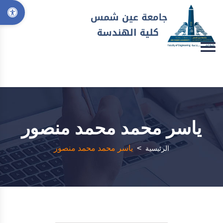
ياسر محمد محمد منصور
>
ياسر محمد محمد منصور
الرئيسية