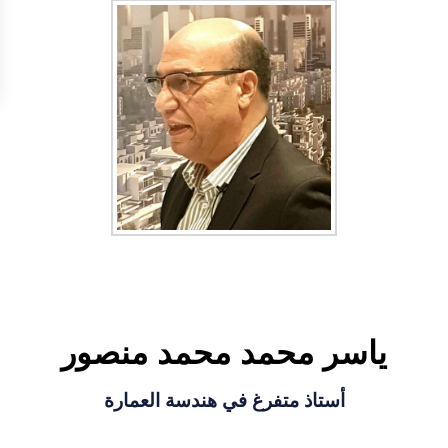
ياسر محمد محمد منصور
أستاذ متفرغ في هندسة العمارة