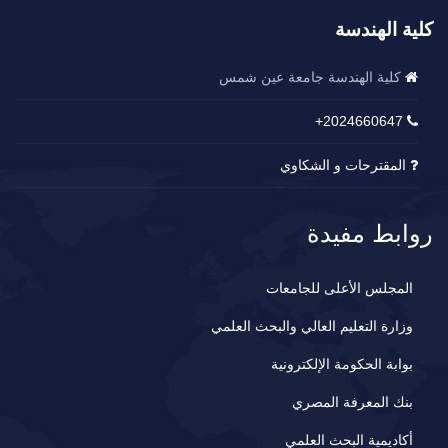
كلية الهندسة
كلية الهندسة جامعة عين شمس
2024660647+
المقترحات و الشكاوي
روابط مفيدة
المجلس الأعلى للجامعات
وزارة التعليم العالي والبحث العلمي
بوابة الحكومة الإلكترونية
بنك المعرفة المصري
أكاديمية البحث العلمي