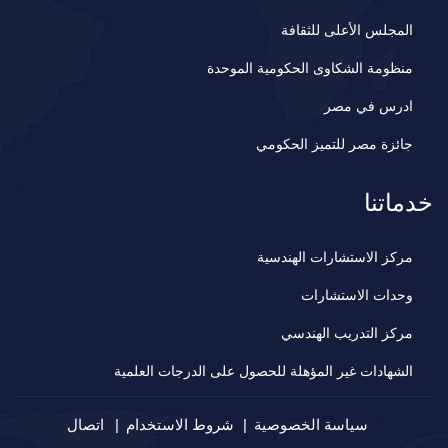
المجلس الأعلى للثقافة
منظومة الشكاوى الحكومية الموحدة
ادرس في مصر
جائزة مصر للتميز الحكومي
خدماتنا
مركز الاستشارات الهندسية
وحدات الاستشارات
مركز التدريب الهندسي
الشهادات غير المؤهلة للحصول على الدرجات العلمية
سياسة الخصوصية
شروط الاستخدام
اتصال