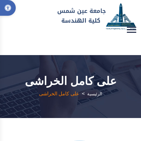
على كامل الخراشى
>
على كامل الخراشى
الرئيسية