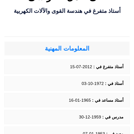
أستاذ متفرغ في هندسة القوى والآلات الكهربية
المعلومات المهنية
أستاذ متفرغ في :
2012-07-15
أستاذ في :
1972-10-03
أستاذ مساعد في :
1965-01-16
مدرس في :
1959-12-30
معيد في :
1953-01-07