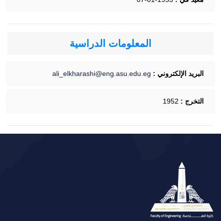
المعلومات الدراسية
البريد الإلكتروني :
ali_elkharashi@eng.asu.edu.eg
التخرج :
1952