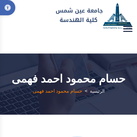
حسام محمود احمد فهمى
>
حسام محمود احمد فهمى
الرئيسية