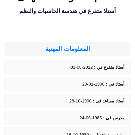
أستاذ متفرغ في هندسة الحاسبات والنظم
المعلومات المهنية
أستاذ متفرغ في :
2012-08-01
أستاذ في :
1996-01-29
أستاذ مساعد في :
1990-10-28
مدرس في :
1985-06-24
مدرس مساعد في :
1980-10-16