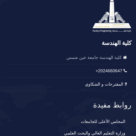
كلية الهندسة
كلية الهندسة جامعة عين شمس
2024660647+
المقترحات و الشكاوي
روابط مفيدة
المجلس الأعلى للجامعات
وزارة التعليم العالي والبحث العلمي