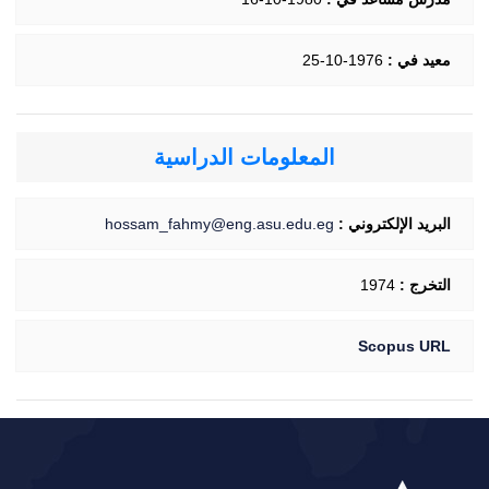
معيد في :
1976-10-25
المعلومات الدراسية
البريد الإلكتروني :
hossam_fahmy@eng.asu.edu.eg
التخرج :
1974
Scopus URL