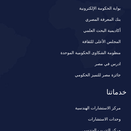
بوابة الحكومة الإلكترونية
بنك المعرفة المصري
أكاديمية البحث العلمي
المجلس الأعلى للثقافة
منظومة الشكاوى الحكومية الموحدة
ادرس في مصر
جائزة مصر للتميز الحكومي
خدماتنا
مركز الاستشارات الهندسية
وحدات الاستشارات
مركز التدريب الهندسي