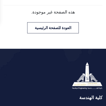
هذه الصفحة غير موجودة.
العودة للصفحة الرئيسية
كلية الهندسة