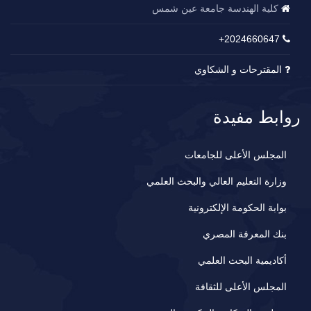
كلية الهندسة جامعة عين شمس
2024660647+
المقترحات و الشكاوي
روابط مفيدة
المجلس الأعلى للجامعات
وزارة التعليم العالي والبحث العلمي
بوابة الحكومة الإلكترونية
بنك المعرفة المصري
أكاديمية البحث العلمي
المجلس الأعلى للثقافة