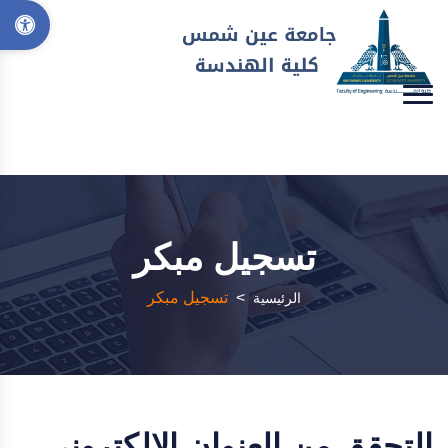
تسجيل مبكر
>
تسجيل مبكر
الرئيسية
التحقق من العنوان الإلكتروني