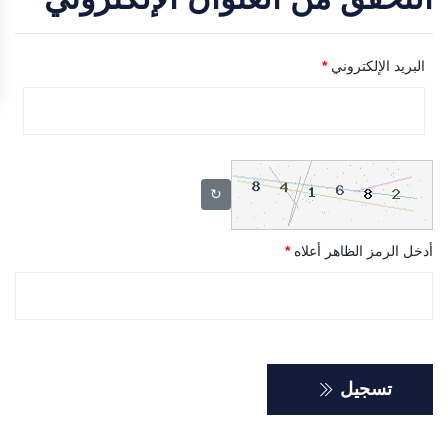
البريد الإلكتروني
*
↻
أدخل الرمز الظاهر أعلاه
*
تسجيل