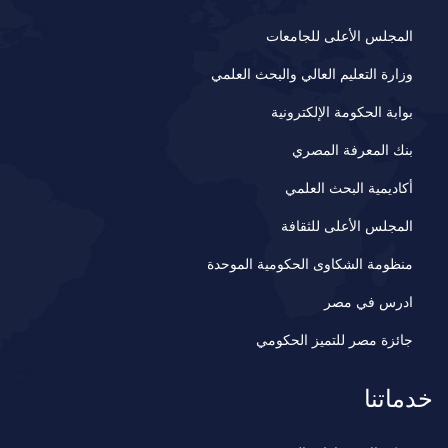
المجلس الأعلى للجامعات
وزارة التعليم العالي والبحث العلمي
بوابة الحكومة الإلكترونية
بنك المعرفة المصري
أكاديمية البحث العلمي
المجلس الأعلى للثقافة
منظومة الشكاوى الحكومية الموحدة
ادرس في مصر
جائزة مصر للتميز الحكومي
خدماتنا