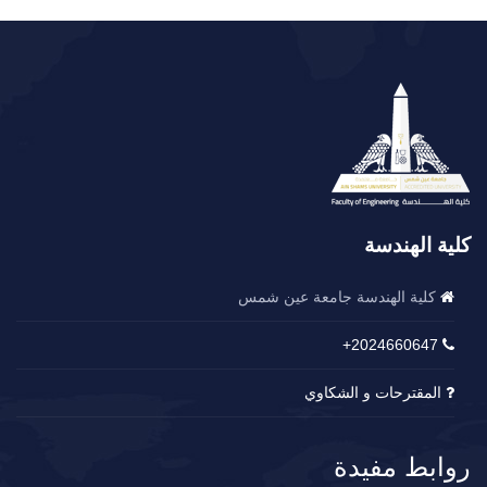
كلية الهندسة
كلية الهندسة جامعة عين شمس
2024660647+
المقترحات و الشكاوي
روابط مفيدة