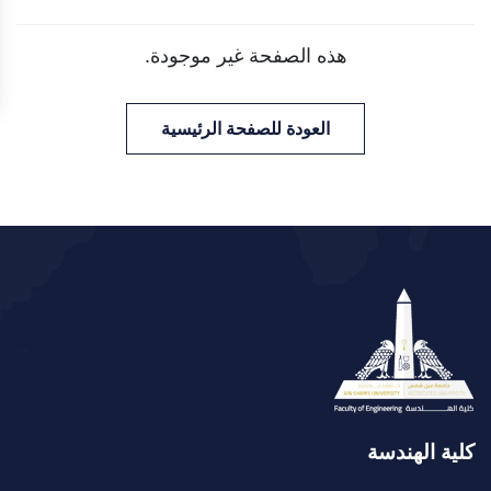
هذه الصفحة غير موجودة.
العودة للصفحة الرئيسية
كلية الهندسة