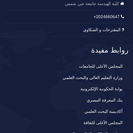
كلية الهندسة جامعة عين شمس
2024660647+
المقترحات و الشكاوي
روابط مفيدة
المجلس الأعلى للجامعات
وزارة التعليم العالي والبحث العلمي
بوابة الحكومة الإلكترونية
بنك المعرفة المصري
أكاديمية البحث العلمي
المجلس الأعلى للثقافة