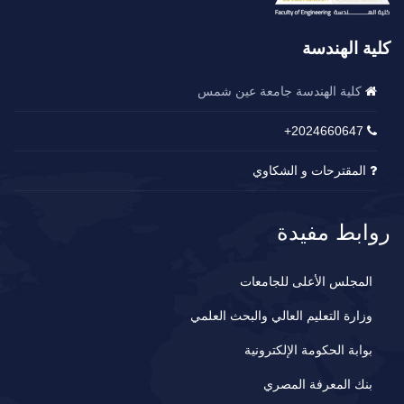
كلية الهندسة
كلية الهندسة جامعة عين شمس
2024660647+
المقترحات و الشكاوي
روابط مفيدة
المجلس الأعلى للجامعات
وزارة التعليم العالي والبحث العلمي
بوابة الحكومة الإلكترونية
بنك المعرفة المصري