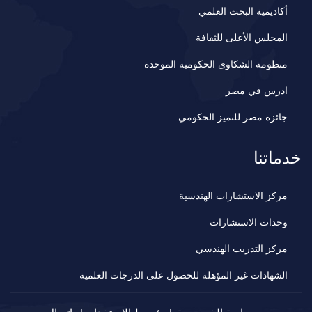
أكاديمية البحث العلمي
المجلس الأعلى للثقافة
منظومة الشكاوى الحكومية الموحدة
ادرس في مصر
جائزة مصر للتميز الحكومي
خدماتنا
مركز الاستشارات الهندسية
وحدات الاستشارات
مركز التدريب الهندسي
الشهادات غير المؤهلة للحصول على الدرجات العلمية