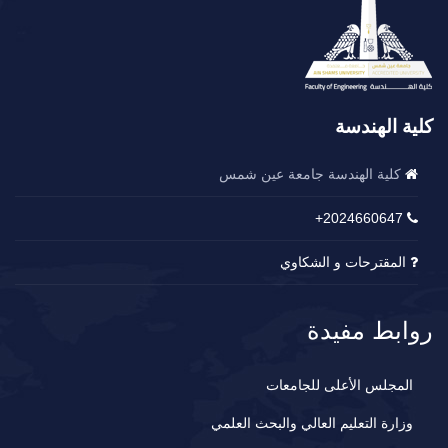
كلية الهندسة
كلية الهندسة جامعة عين شمس
2024660647+
المقترحات و الشكاوي
روابط مفيدة
المجلس الأعلى للجامعات
وزارة التعليم العالي والبحث العلمي