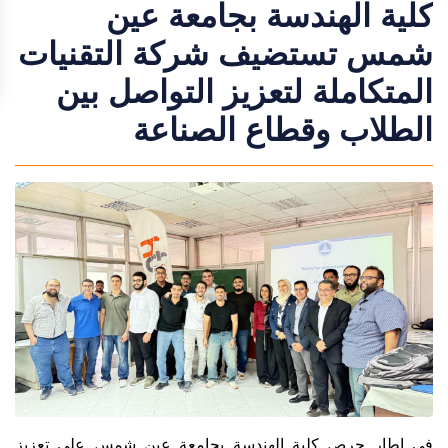
كلية الهندسة بجامعة عين
شمس تستضيف شركة التقنيات
المتكاملة لتعزيز التواصل بين
الطلاب وقطاع الصناعة
في إطار حرص كلية الهندسة بجامعة عين شمس على تعزيز