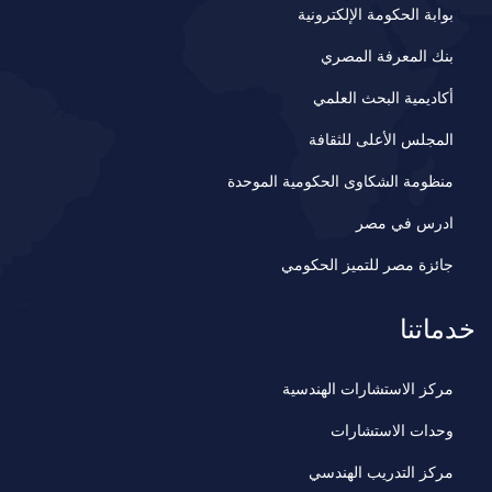
بوابة الحكومة الإلكترونية
بنك المعرفة المصري
أكاديمية البحث العلمي
المجلس الأعلى للثقافة
منظومة الشكاوى الحكومية الموحدة
ادرس في مصر
جائزة مصر للتميز الحكومي
خدماتنا
مركز الاستشارات الهندسية
وحدات الاستشارات
مركز التدريب الهندسي