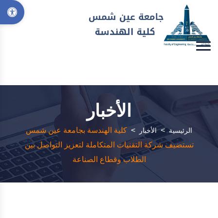
الأخبار
>
>
كلية الهندسة بجامعة عين شمس
الرئيسية
الأخبار
تستضيف شركة التقنيات المتكاملة لتعزيز التواصل بين
الطلاب وقطاع الصناعة