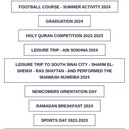
FOOTBALL COURSE - SUMMER ACTIVITY 2024
GRADUATION 2024
HOLY QURAN COMPETITION 2022-2023
LEISURE TRIP - AIN SOKHNA 2024
LEISURE TRIP TO SOUTH SINAI CITY - SHARM EL-
SHEIKH - RAS SHAYTAN - AND PERFORMED THE
SHAWASH NUWEIBA 2024
NEWCOMERS ORIENTATION DAY
RAMADAN BREAKFAST 2024
SPORTS DAY 2022-2023