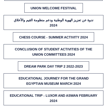
UNION WELCOME FESTIVAL
ندوة عن تعزيز الهوية الوطنية ودعم منظومة القيم والأخلاق
2024
CHESS COURSE - SUMMER ACTIVITY 2024
CONCLUSION OF STUDENT ACTIVITIES OF THE
UNION COMMITTEES 2024
DREAM PARK DAY TRIP 2 2022-2023
EDUCATIONAL JOURNEY FOR THE GRAND
EGYPTIAN MUSEUM MARCH 2024
EDUCATIONAL TRIP - LUXOR AND ASWAN FEBRUARY
2024