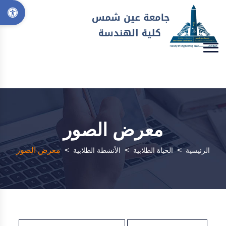
معرض الصور
>
>
>
معرض الصور
الرئيسية
الحياة الطلابية
الأنشطة الطلابية