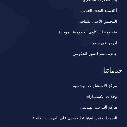
أكاديمية البحث العلمي
المجلس الأعلى للثقافة
منظومة الشكاوى الحكومية الموحدة
ادرس في مصر
جائزة مصر للتميز الحكومي
خدماتنا
مركز الاستشارات الهندسية
وحدات الاستشارات
مركز التدريب الهندسي
الشهادات غير المؤهلة للحصول على الدرجات العلمية