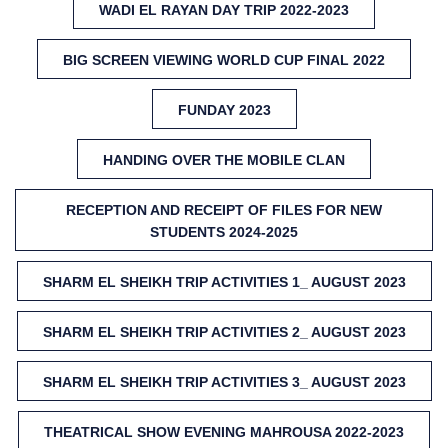
WADI EL RAYAN DAY TRIP 2022-2023
BIG SCREEN VIEWING WORLD CUP FINAL 2022
FUNDAY 2023
HANDING OVER THE MOBILE CLAN
RECEPTION AND RECEIPT OF FILES FOR NEW
STUDENTS 2024-2025
SHARM EL SHEIKH TRIP ACTIVITIES 1_ AUGUST 2023
SHARM EL SHEIKH TRIP ACTIVITIES 2_ AUGUST 2023
SHARM EL SHEIKH TRIP ACTIVITIES 3_ AUGUST 2023
THEATRICAL SHOW EVENING MAHROUSA 2022-2023