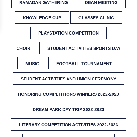
RAMADAN GATHERING
DEAN MEETING
KNOWLEDGE CUP
GLASSES CLINIC
PLAYSTATION COMPETITION
CHOIR
STUDENT ACTIVITIES SPORTS DAY
MUSIC
FOOTBALL TOURNAMENT
STUDENT ACTIVITIES AND UNION CEREMONY
HONORING COMPETITIONS WINNERS 2022-2023
DREAM PARK DAY TRIP 2022-2023
LITERARY COMPETITION ACTIVITIES 2022-2023