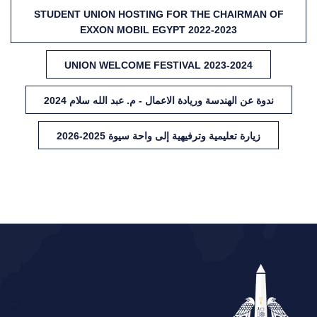
STUDENT UNION HOSTING FOR THE CHAIRMAN OF
EXXON MOBIL EGYPT 2022-2023
UNION WELCOME FESTIVAL 2023-2024
ندوة عن الهندسة وريادة الاعمال - م. عبد الله سلام 2024
زيارة تعليمية وترفيهية إلى واحة سيوة 2025-2026