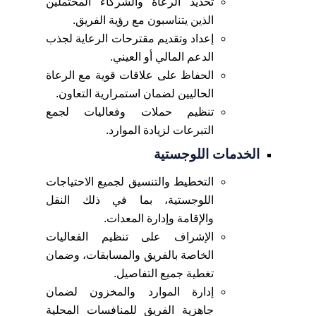
تحديد الرعاة والشركاء المحتملين
الذين يتناسبون مع رؤية الفريق.
إعداد وتقديم مقترحات الرعاية لجذب
الدعم المالي أو العيني.
الحفاظ على علاقات قوية مع الرعاة
الحاليين لضمان استمرارية التعاون.
تنظيم حملات وفعاليات لجمع
التبرعات لزيادة الموارد.
الخدمات اللوجستية
التخطيط والتنسيق لجميع الاحتياجات
اللوجستية، بما في ذلك النقل
والإقامة وإدارة المعدات.
الإشراف على تنظيم الفعاليات
الخاصة بالفريق والمسابقات، وضمان
تغطية جميع التفاصيل.
إدارة الموارد والمخزون لضمان
جاهزية الفريق للمنافسات المحلية