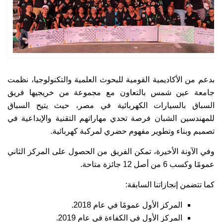
بدعم من الأكاديمية القومية للبحوث العلمية والتكنولوجيا، نظمت
جامعة عين شمس بالتعاون مع مجموعة من خريجيها فريق
السباق بالسيارات الكهربائية في مصر، حيث يتيح السباق
للمهندسين الشبان فرصة تحدي مهاراتهم التقنية والإبداعية في
تصميم وبناء وتطوير مفهوم حضري لمركبة كهربائية.
وفي الآونة الأخيرة، تمكن الفريق من الحصول على المركز الثاني
عمومًا وكسب 6 من أصل 12 جائزة متاحة.
كما تتضمن إنجازاتنا السابقة:
المركز الأول عمومًا في عام 2018.
المركز الأول في الكفاءة في عام 2019.