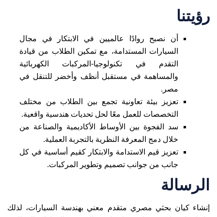
رؤيتنا
أن نصبح روادًا عالميين في الابتكار في مجال
السيارات المستدامة، مع تمكين الطلاب من قيادة
التقدم في تكنولوجيا-المركبات الكهربائية
والمساهمة في مستقبل أنظف وأخضر للتنقل في
مصر.
تعزيز بيئة تعاونية تجمع بين الطلاب من مختلف
التخصصات للعمل معًا لحل تحديات هندسية واقعية.
سد الفجوة بين الأوساط الأكاديمية والصناعة من
خلال دمج المعرفة النظرية بالتجربة العملية.
تعزيز قيم الاستدامة والابتكار كقيم أساسية في كل
جانب من جوانب تصميم وتطوير المركبات.
الرسالة
إنشاء كيان بحثي مصري متقدم معني بهندسة السيارات، لذلك