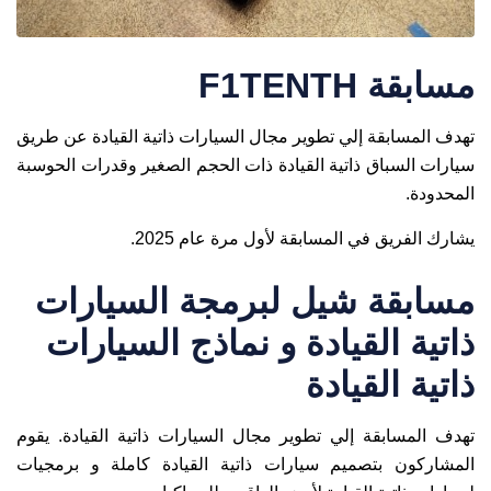
مسابقة F1TENTH
تهدف المسابقة إلي تطوير مجال السيارات ذاتية القيادة عن طريق
سيارات السباق ذاتية القيادة ذات الحجم الصغير وقدرات الحوسبة
المحدودة.
يشارك الفريق في المسابقة لأول مرة عام 2025.
مسابقة شيل لبرمجة السيارات
ذاتية القيادة و نماذج السيارات
ذاتية القيادة
تهدف المسابقة إلي تطوير مجال السيارات ذاتية القيادة. يقوم
المشاركون بتصميم سيارات ذاتية القيادة كاملة و برمجيات