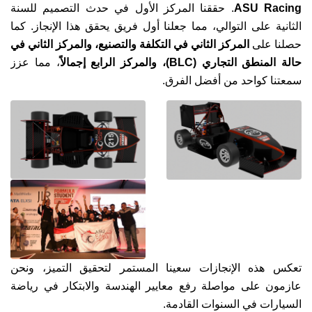
ASU Racing
. حققنا المركز الأول في حدث التصميم للسنة
الثانية على التوالي، مما جعلنا أول فريق يحقق هذا الإنجاز. كما
حصلنا على
المركز الثاني في التكلفة والتصنيع، والمركز الثاني في
حالة المنطق التجاري (BLC)، والمركز الرابع إجمالاً
، مما عزز
سمعتنا كواحد من أفضل الفرق.
تعكس هذه الإنجازات سعينا المستمر لتحقيق التميز، ونحن
عازمون على مواصلة رفع معايير الهندسة والابتكار في رياضة
السيارات في السنوات القادمة.