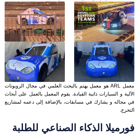
معمل ARL هو معمل يهتم بالبحث العلمي في مجال الروبوتات
الآلية و السيارات ذاتية القيادة. يقوم المعمل بالعمل على أبحاث
في مجاله و يشارك في مسابقات، بالإضافة إلى دعمه لمشاريع
التخرج.
فورميلا الذكاء الصناعي للطلبة