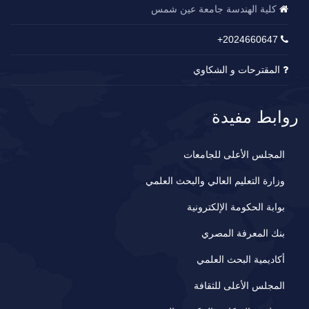
كلية الهندسة جامعة عين شمس
2024660647+
المقترحات و الشكاوي
روابط مفيدة
المجلس الأعلى للجامعات
وزارة التعليم العالي والبحث العلمي
بوابة الحكومة الإلكترونية
بنك المعرفة المصري
أكاديمية البحث العلمي
المجلس الأعلى للثقافة