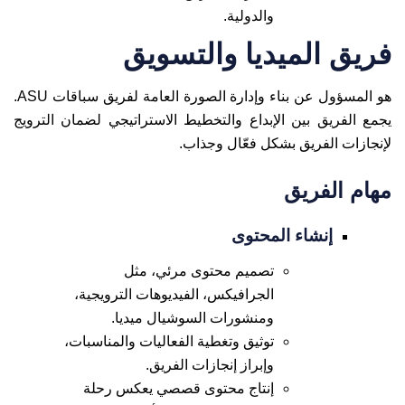
والدولية.
فريق الميديا والتسويق
هو المسؤول عن بناء وإدارة الصورة العامة لفريق سباقات ASU.
يجمع الفريق بين الإبداع والتخطيط الاستراتيجي لضمان الترويج
لإنجازات الفريق بشكل فعّال وجذاب.
مهام الفريق
إنشاء المحتوى
تصميم محتوى مرئي، مثل
الجرافيكس، الفيديوهات الترويجية،
ومنشورات السوشيال ميديا.
توثيق وتغطية الفعاليات والمناسبات،
وإبراز إنجازات الفريق.
إنتاج محتوى قصصي يعكس رحلة