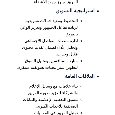
الفريق ويبرز جهود الأعضاء.
استراتيجية التسويق
التخطيط وتنفيذ حملات تسويقية
لزيادة تفاعل الجمهور وتعزيز الوعي
بالفريق.
إدارة منصات التواصل الاجتماعي
وتحليل الأداء لضمان تقديم محتوى
فعّال وجذاب.
متابعة المنافسين وتحليل السوق
لتطوير استراتيجيات تسويقية مبتكرة.
العلاقات العامة
بناء علاقات مع وسائل الإعلام
والشركاء لتعزيز صورة الفريق.
تنسيق التغطية الإعلامية والبيانات
الصحفية للأحداث الكبرى.
تمثيل الفريق في الفعاليات