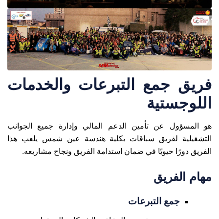
فريق جمع التبرعات والخدمات
اللوجستية
هو المسؤول عن تأمين الدعم المالي وإدارة جميع الجوانب
التشغيلية لفريق سباقات بكلية هندسة عين شمس يلعب هذا
الفريق دورًا حيويًا في ضمان استدامة الفريق ونجاح مشاريعه.
مهام الفريق
جمع التبرعات