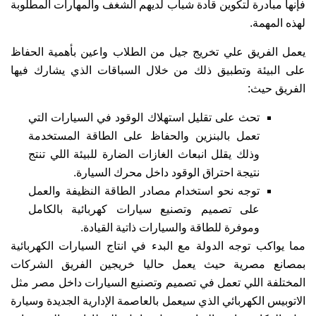
فإنها مبادرة لتكوين قادة شباب لديهم الشغف والمهارات المطلوبة
لهذه المهمة.
يعمل الفريق علي تخريج جيل من الطلاب واعين بأهمية الحفاظ
على البيئة وتطبيق ذلك من خلال السباقات الذي يشارك فيها
الفريق حيث:
تحث على تقليل استهلاك الوقود في السيارات التي
تعمل بالبنزين والحفاظ على الطاقة المستخدمة
وذلك يقلل انبعاث الغازات الضارة للبيئة اللي تنتج
نتيجة احتراق الوقود داخل محرك السيارة.
توجه نحو استخدام مصادر الطاقة النظيفة والعمل
على تصميم وتصنيع سيارات كهربائية بالكامل
وموفرة للطاقة والسيارات ذاتية القيادة.
مما يواكب توجه الدولة مع البدء في انتاج السيارات الكهربائية
بمصانع مصرية حيث يعمل حاليا خريجين الفريق الشركات
المختلفة اللي تعمل في تصميم وتصنيع السيارات داخل مصر مثل
الاتوبيس الكهربائي الذي سيعمل بالعاصمة الإدارية الجديدة وسيارة