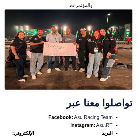
والمؤتمرات.
تواصلوا معنا عبر
Facebook:
Asu Racing Team
Instagram:
Asu.RT
البريد الإلكتروني: