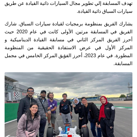
تهدف المسابقة إلي تطوير مجال السيارات ذاتية القيادة عن طريق
سيارات السباق ذاتية القيادة.
يشارك الفريق بمنظومة برمجيات لقيادة سيارات السباق. شارك
الفريق في المسابقة مرتين. الأولى كانت في عام 2020 حيث
أحرز الفريق المركز الثاني في مسابقة القيادة الديناميكية و
المركز الأول في عرض الاستفادة الحقيقية من المنظومة
المطورة. في عام 2023، أحرز الفؤيق المركز الخامس في مجمل
المسابقة.