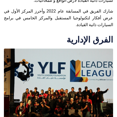
لسيارات ذاتية القيادة لأرض الواقع و للمحاكيات.
شارك الفريق في المسابقة عام 2022 وأحرز المركز الأول في
عرض أفكار لتكنولوجيا المستقبل والمركز الخامس في برامج
السيارات ذاتية القيادة.
الفرق الإدارية