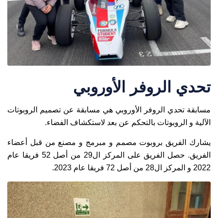
تحدي الروفر الأوروبي
مسابقة تحدي الروفر الأوروبي هي مسابقة عن تصميم الروبوتات
الآلية و الروبوتات بالتحكم عن بعد لاستكشاف الفضاء.
يشارك الفريق بروبوت مصمم و مبرمج و مصنع من قبل أعضاء
الفريق. حصل الفريق على المركز ال29 من أصل 52 فريقا عام
2022 و المركز ال28 من أصل 72 فريقا عام 2023.