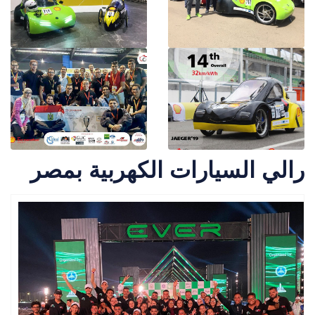
رالي السيارات الكهربية بمصر