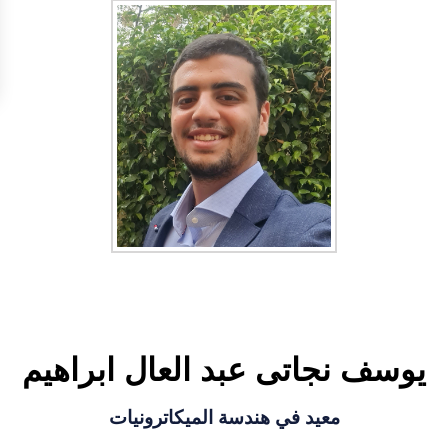
يوسف نجاتى عبد العال ابراهيم
معيد في هندسة الميكاترونيات