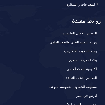
المقترحات و الشكاوي
روابط مفيدة
المجلس الأعلى للجامعات
وزارة التعليم العالي والبحث العلمي
بوابة الحكومة الإلكترونية
بنك المعرفة المصري
أكاديمية البحث العلمي
المجلس الأعلى للثقافة
منظومة الشكاوى الحكومية الموحدة
ادرس في مصر
جائزة مصر للتميز الحكومي