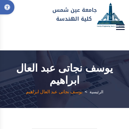
يوسف نجاتى عبد العال
ابراهيم
>
يوسف نجاتى عبد العال ابراهيم
الرئيسية