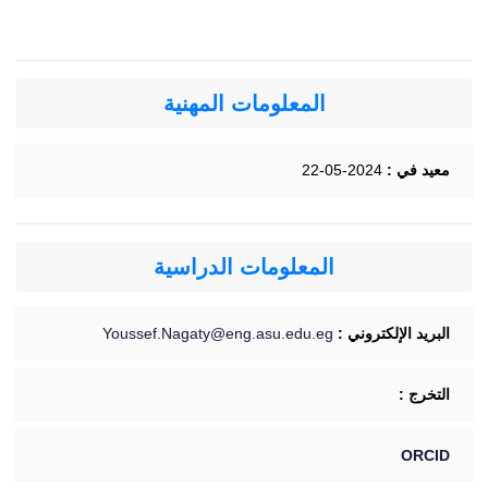
المعلومات المهنية
معيد في :
2024-05-22
المعلومات الدراسية
البريد الإلكتروني :
Youssef.Nagaty@eng.asu.edu.eg
التخرج :
ORCID