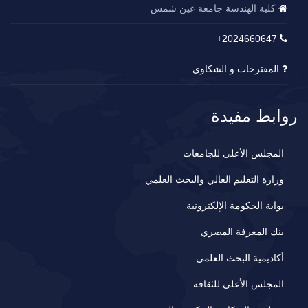
كلية الهندسة جامعة عين شمس
2024660647+
المقترحات و الشكاوي
روابط مفيدة
المجلس الأعلى للجامعات
وزارة التعليم العالي والبحث العلمي
بوابة الحكومة الإلكترونية
بنك المعرفة المصري
أكاديمية البحث العلمي
المجلس الأعلى للثقافة