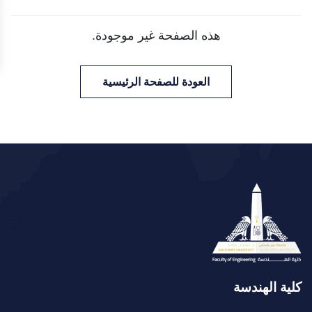
هذه الصفحة غير موجودة.
العودة للصفحة الرئيسية
كلية الهندسة