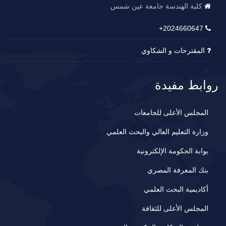
كلية الهندسة جامعة عين شمس
2024660647+
المقترحات و الشكاوي
روابط مفيدة
المجلس الأعلى للجامعات
وزارة التعليم العالي والبحث العلمي
بوابة الحكومة الإلكترونية
بنك المعرفة المصري
أكاديمية البحث العلمي
المجلس الأعلى للثقافة