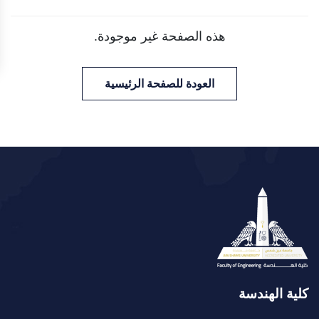
هذه الصفحة غير موجودة.
العودة للصفحة الرئيسية
كلية الهندسة