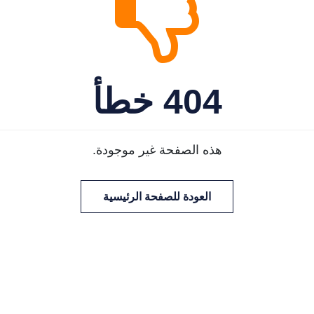
404 خطأ
هذه الصفحة غير موجودة.
العودة للصفحة الرئيسية