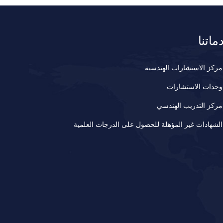
ماتنا
مركز الاستشارات الهندسية
وحدات الاستشارات
مركز التدريب الهندسي
الشهادات غير المؤهلة للحصول على الدرجات العلمية