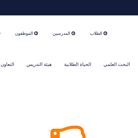
الطلاب
المدرسين
الموظفون
البحث العلمي
الحياة الطلابية
هيئة التدريس
التعاون 