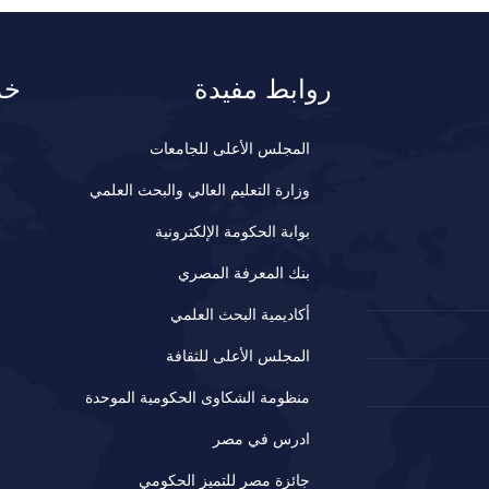
روابط مفيدة
خد
المجلس الأعلى للجامعات
وزارة التعليم العالي والبحث العلمي
بوابة الحكومة الإلكترونية
بنك المعرفة المصري
أكاديمية البحث العلمي
المجلس الأعلى للثقافة
منظومة الشكاوى الحكومية الموحدة
ادرس في مصر
جائزة مصر للتميز الحكومي