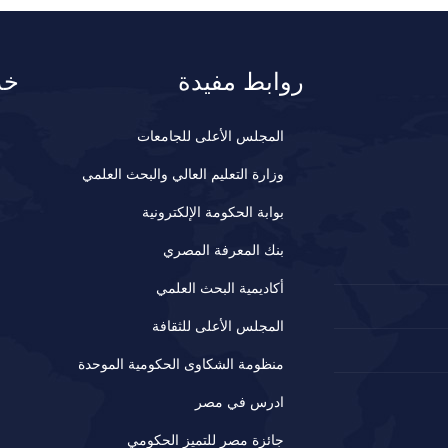
روابط مفيدة
خد
المجلس الأعلى للجامعات
وزارة التعليم العالي والبحث العلمي
بوابة الحكومة الإلكترونية
بنك المعرفة المصري
أكاديمية البحث العلمي
المجلس الأعلى للثقافة
منظومة الشكاوى الحكومية الموحدة
ادرس في مصر
جائزة مصر للتميز الحكومي