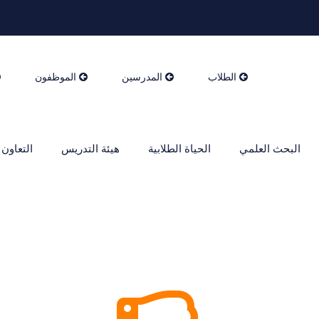
الطلاب
المدرسين
الموظفون
البحث العلمي
الحياة الطلابية
هيئة التدريس
التعاون 