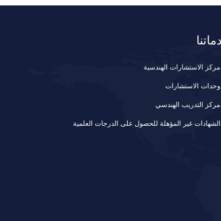
ماتنا
مركز الاستشارات الهندسية
وحدات الاستشارات
مركز التدريب الهندسي
الشهادات غير المؤهلة للحصول على الدرجات العلمية