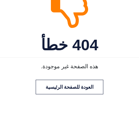
404 خطأ
هذه الصفحة غير موجودة.
العودة للصفحة الرئيسية