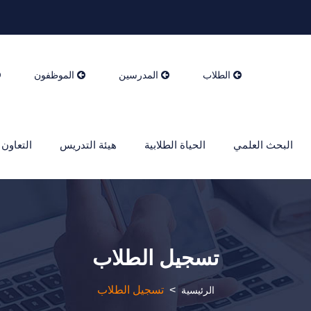
الطلاب
المدرسين
الموظفون
البحث العلمي
الحياة الطلابية
هيئة التدريس
التعاون 
تسجيل الطلاب
>
تسجيل الطلاب
الرئيسية