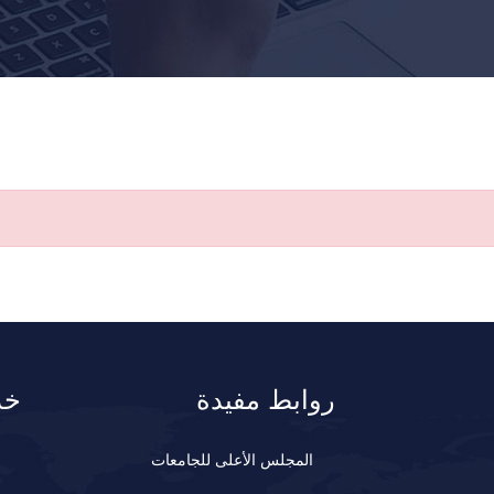
روابط مفيدة
خد
المجلس الأعلى للجامعات