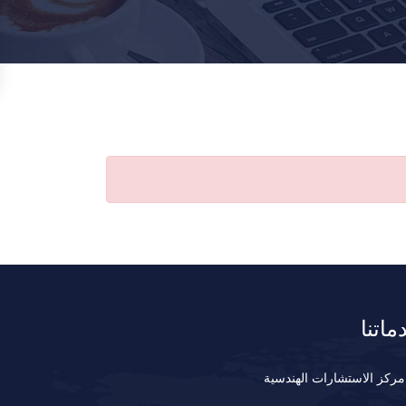
ماتنا
مركز الاستشارات الهندسية