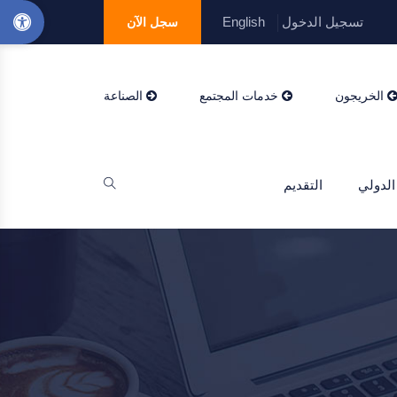
تسجيل الدخول
English
سجل الآن
الخريجون
خدمات المجتمع
الصناعة
الدولي
التقديم