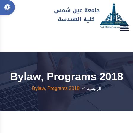
2018 Bylaw, Programs
2018 Bylaw, Programs
>
الرئيسية