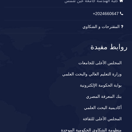
كلية الهندسة جامعة عين شمس
2024660647+
المقترحات و الشكاوي
روابط مفيدة
المجلس الأعلى للجامعات
وزارة التعليم العالي والبحث العلمي
بوابة الحكومة الإلكترونية
بنك المعرفة المصري
أكاديمية البحث العلمي
المجلس الأعلى للثقافة
منظومة الشكاوى الحكومية الموحدة