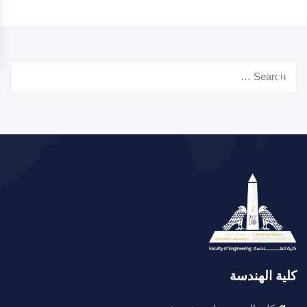
Search
for:
كلية الهندسة