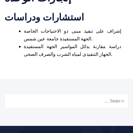
استشارات ودراسات
إشراف على تنفيذ مبنى ذو الاحتياجات الخاصة
الجهة المستفيدة جامعة عين شمس.
دراسة مقارنة بدائل المواسير الجهة المستفيدة
الجهاز التنفيذى لمياه الشرب والصرف الصحى.
Search
for: