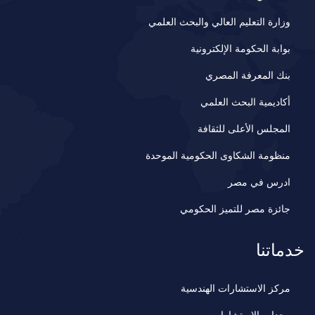
وزارة التعليم العالي والبحث العلمي
بوابة الحكومة الإلكترونية
بنك المعرفة المصري
أكاديمية البحث العلمي
المجلس الأعلى للثقافة
منظومة الشكاوى الحكومية الموحدة
ادرس في مصر
جائزة مصر للتميز الحكومي
خدماتنا
مركز الاستشارات الهندسية
وحدات الاستشارات