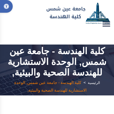
كلية الهندسة - جامعة عين
شمس, الوحدة الاستشارية
للهندسة الصحية والبيئية,
>
كلية الهندسة - جامعة عين شمس, الوحدة
الرئيسية
الاستشارية للهندسة الصحية والبيئية,