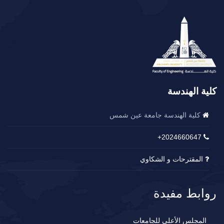
كلية الهندسة
كلية الهندسة جامعة عين شمس
2024660647+
المقترحات و الشكاوي
روابط مفيدة
المجلس الأعلى للجامعات